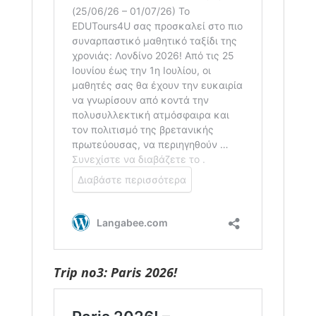
Trip no3: Paris 2026!