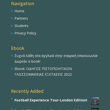
Navigation
Home
Partners
Students
Privacy Policy
Ebook
Συχνά λάθη στα αγγλικά στην εταιρική επικοινωνία!
Δωρεάν e-book!
Ebook: ΟΔΗΓΟΣ ΠΙΣΤΟΠΟΙΗΤΙΚΩΝ
ΓΛΩΣΣΟΜΑΘΕΙΑΣ ΕΞΕΤΑΣΕΙΣ 2022
Recently Added
Football Experience Tour-London Edition!