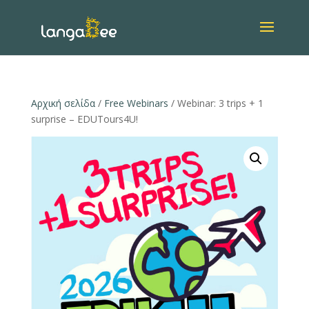
Αρχική σελίδα
/
Free Webinars
/ Webinar: 3 trips + 1
surprise – EDUTours4U!