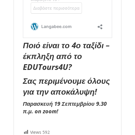
Ποιό είναι το 4ο ταξίδι –
έκπληξη από το
EDUTours4U?
Σας περιμένουμε όλους
για την αποκάλυψη!
Παρασκευή 19 Σεπτεμβρίου 9.30
π.μ. on zoom!
Views
592