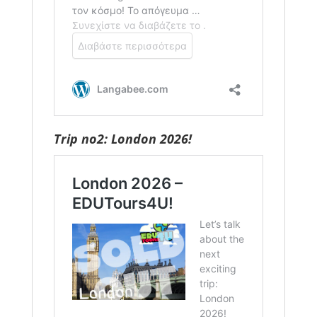
Trip no2: London 2026!