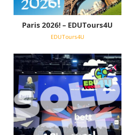
Paris 2026! – EDUTours4U
EDUTours4U