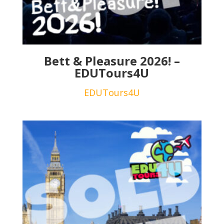
Bett & Pleasure 2026! –
EDUTours4U
EDUTours4U