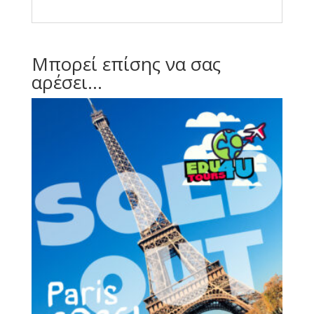
Μπορεί επίσης να σας
αρέσει…