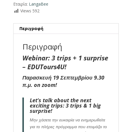
Εταιρία:
LangaBee
Views
592
Περιγραφή
Περιγραφή
Webinar: 3 trips + 1 surprise
– EDUTours4U!
Παρασκευή 19 Σεπτεμβρίου 9.30
π.μ. on zoom!
Let’s talk about the next
exciting trips: 3 trips & 1 big
surprise!
Μην χάσετε την ευκαιρία να ενημερωθείτε
για το πλήρες πρόγραμμα που ετοιμάζει το