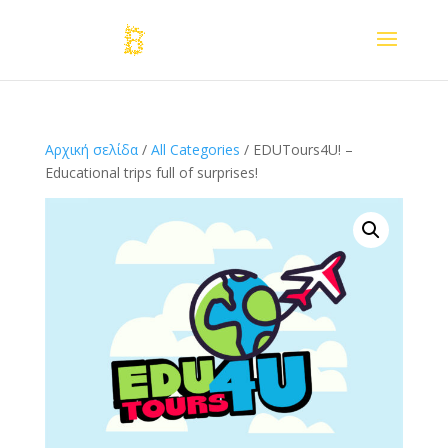
Αρχική σελίδα
/
All Categories
/ EDUTours4U! –
Educational trips full of surprises!