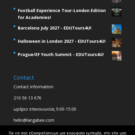
Football Experience Tour-London Edition
for Academies!
Barcelona July 2027 - EDUTours4U!
Halloween in London 2027 - EDUTours4U!
Prague/EF Youth Summit - EDUTours4U!
Contact
Contact information:
210 56 13 676
ωράριο επικοινωνίας 9.00-15.00
hello@langabee.com
Για να σας εξασφαλίσουμε μια κορυφαία εμπειρία, στο site μας