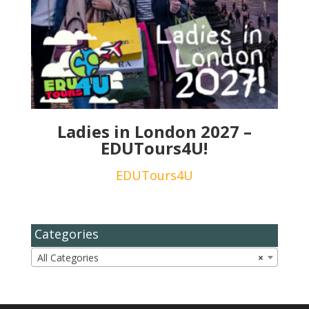
Ladies in London 2027 –
EDUTours4U!
EDUTours4U
Categories
All Categories
×