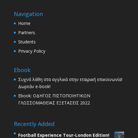
Navigation
Home
Partners
Students
Privacy Policy
Ebook
Συχνά λάθη στα αγγλικά στην εταιρική επικοινωνία!
Δωρεάν e-book!
Ebook: ΟΔΗΓΟΣ ΠΙΣΤΟΠΟΙΗΤΙΚΩΝ
ΓΛΩΣΣΟΜΑΘΕΙΑΣ ΕΞΕΤΑΣΕΙΣ 2022
Recently Added
Football Experience Tour-London Edition!