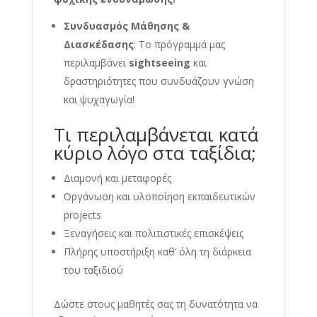
Συνδυασμός Μάθησης &
Διασκέδασης
: Το πρόγραμμά μας
περιλαμβάνει
sightseeing
και
δραστηριότητες που συνδυάζουν γνώση
και ψυχαγωγία!
Τι περιλαμβάνεται κατά
κύριο λόγο στα ταξίδια;
Διαμονή και μεταφορές
Οργάνωση και υλοποίηση εκπαιδευτικών
projects
Ξεναγήσεις και πολιτιστικές επισκέψεις
Πλήρης υποστήριξη καθ’ όλη τη διάρκεια
του ταξιδιού
Δώστε στους μαθητές σας τη δυνατότητα να