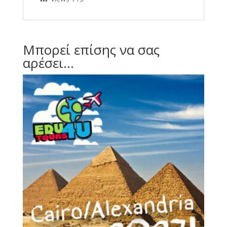
Μπορεί επίσης να σας
αρέσει…