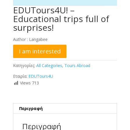
EDUTours4U! –
Educational trips full of
surprises!
Author :
Langabee
I am interested
Κατηγορίες:
All Categories
,
Tours Abroad
Εταιρία:
EDUTours4U
Views
713
Περιγραφή
Περιγραφή