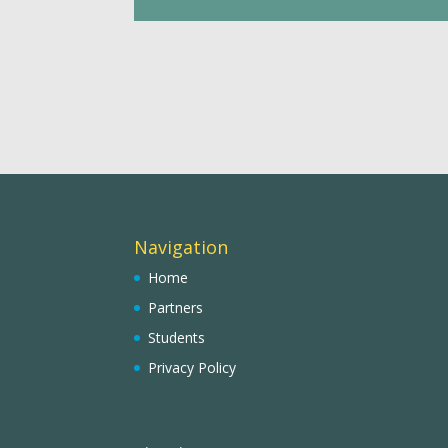
Navigation
Home
Partners
Students
Privacy Policy