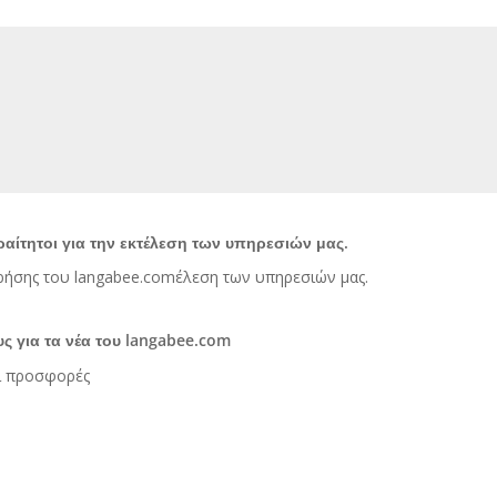
αραίτητοι για την εκτέλεση των υπηρεσιών μας.
ήσης του langabee.comέλεση των υπηρεσιών μας.
ς για τα νέα του langabee.com
αι προσφορές