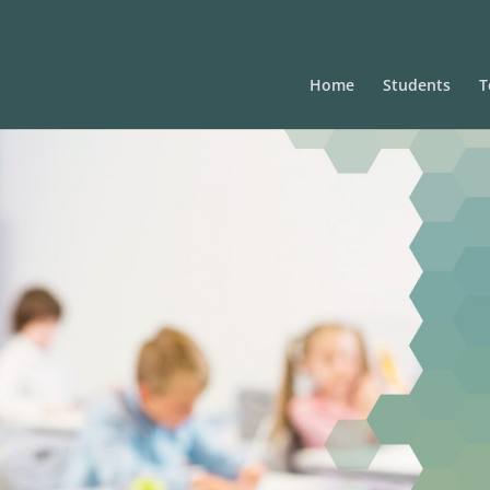
Home
Students
T