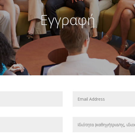
Εγγραφή