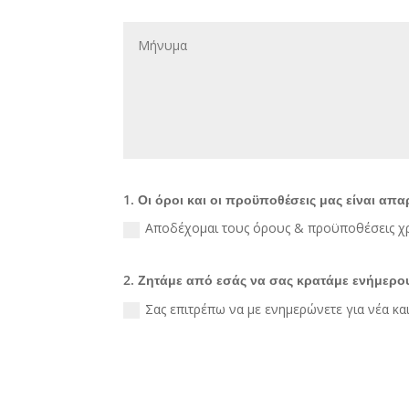
1. Οι όροι και οι προϋποθέσεις μας είναι απ
Αποδέχομαι τους όρους & προϋποθέσεις χρ
2. Ζητάμε από εσάς να σας κρατάμε ενήμερου
Σας επιτρέπω να με ενημερώνετε για νέα κ