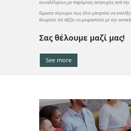
συναδέλφους με παρόμοιες ανησυχίες ανά την Ε
Είμαστε σίγουροι πως όλοι μπορείτε να επιλέξε
θεωρείτε ότι αξίζει να μοιραστείτε με την εκπα
Σας θέλουμε μαζί μας!
See more