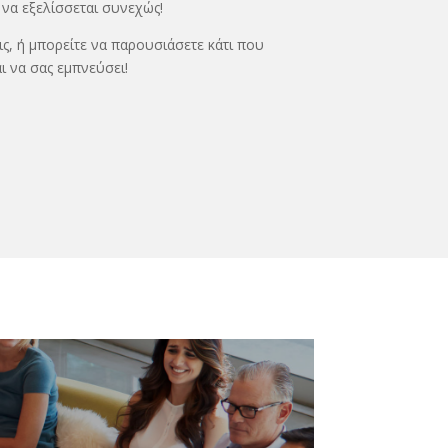
 να εξελίσσεται συνεχώς!
ις, ή μπορείτε να παρουσιάσετε κάτι που
αι να σας εμπνεύσει!