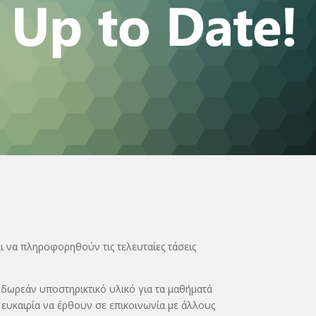
ι να πληροφορηθούν τις τελευταίες τάσεις
 δωρεάν υποστηρικτικό υλικό για τα μαθήματά
 ευκαιρία να έρθουν σε επικοινωνία με άλλους