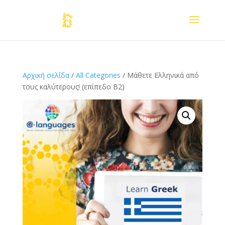
Αρχική σελίδα
/
All Categories
/ Μάθετε Ελληνικά από
τους καλύτερους! (επίπεδο Β2)