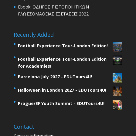
Ebook: ΟΔΗΓΟΣ ΠΙΣΤΟΠΟΙΗΤΙΚΩΝ
ΓΛΩΣΣΟΜΑΘΕΙΑΣ ΕΞΕΤΑΣΕΙΣ 2022
Recently Added
Football Experience Tour-London Edition!
Football Experience Tour-London Edition
for Academies!
Barcelona July 2027 - EDUTours4U!
Halloween in London 2027 - EDUTours4U!
Prague/EF Youth Summit - EDUTours4U!
Contact
Contact information: