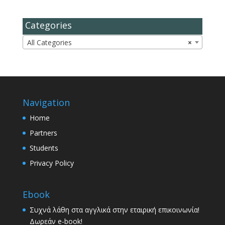
Categories
All Categories
×
Navigation
Home
Partners
Students
Privacy Policy
Ebook
Συχνά λάθη στα αγγλικά στην εταιρική επικοινωνία!
Δωρεάν e-book!