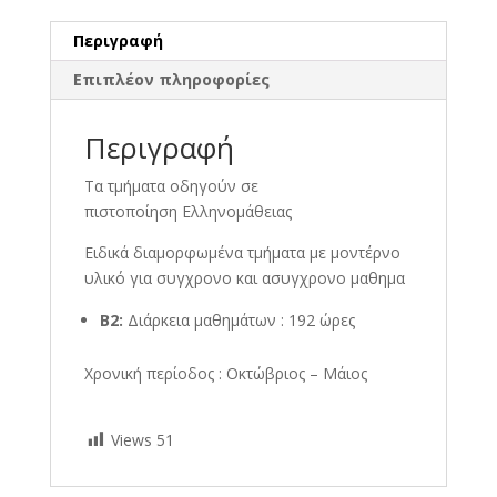
Περιγραφή
Επιπλέον πληροφορίες
Περιγραφή
Τα τμήματα οδηγούν σε
πιστοποίηση Ελληνομάθειας
Ειδικά διαμορφωμένα τμήματα με μοντέρνο
υλικό για συγχρονο και ασυγχρονο μαθημα
Β2:
Διάρκεια μαθημάτων : 192 ώρες
Χρονική περίοδος : Οκτώβριος – Μάιος
Views
51