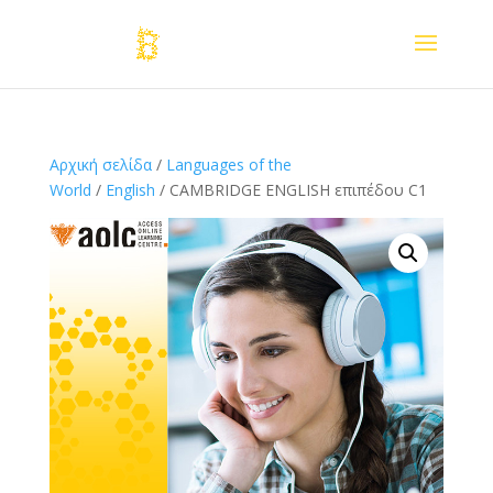
Αρχική σελίδα
/
Languages of the
World
/
English
/ CAMBRIDGE ENGLISH επιπέδου C1