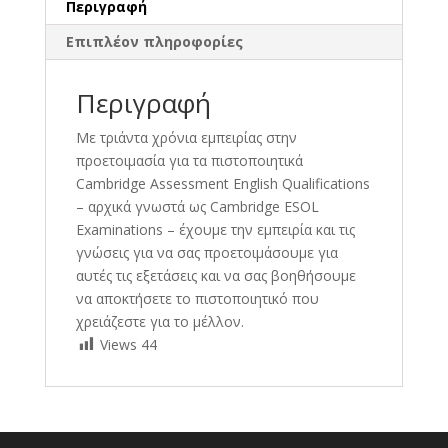
Περιγραφή
Επιπλέον πληροφορίες
Περιγραφή
Με τριάντα χρόνια εμπειρίας στην
προετοιμασία για τα πιστοποιητικά
Cambridge Assessment English Qualifications
– αρχικά γνωστά ως Cambridge ESOL
Examinations – έχουμε την εμπειρία και τις
γνώσεις για να σας προετοιμάσουμε για
αυτές τις εξετάσεις και να σας βοηθήσουμε
να αποκτήσετε το πιστοποιητικό που
χρειάζεστε για το μέλλον.
Views
44