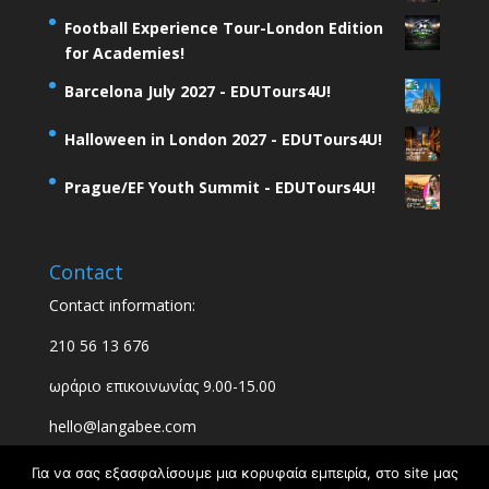
Football Experience Tour-London Edition
for Academies!
Barcelona July 2027 - EDUTours4U!
Halloween in London 2027 - EDUTours4U!
Prague/EF Youth Summit - EDUTours4U!
Contact
Contact information:
210 56 13 676
ωράριο επικοινωνίας 9.00-15.00
hello@langabee.com
Για να σας εξασφαλίσουμε μια κορυφαία εμπειρία, στο site μας