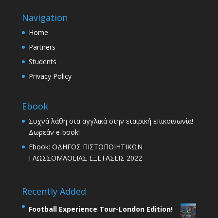
Navigation
Home
Partners
Students
Privacy Policy
Ebook
Συχνά λάθη στα αγγλικά στην εταιρική επικοινωνία!
Δωρεάν e-book!
Ebook: ΟΔΗΓΟΣ ΠΙΣΤΟΠΟΙΗΤΙΚΩΝ
ΓΛΩΣΣΟΜΑΘΕΙΑΣ ΕΞΕΤΑΣΕΙΣ 2022
Recently Added
Football Experience Tour-London Edition!