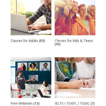
Classes for Adults
(93)
Classes for Kids & Teens
(43)
Free Webinars
(13)
IELTS / TOEFL / TOEIC
(7)