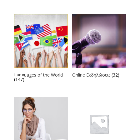
Languages of the World
Online Εκδηλώσεις
(32)
(147)