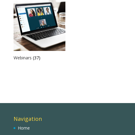
Webinars
(37)
Navigation
Home