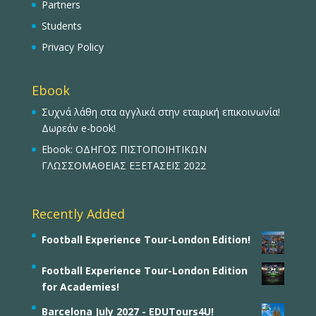
Partners
Students
Privacy Policy
Ebook
Συχνά λάθη στα αγγλικά στην εταιρική επικοινωνία!
Δωρεάν e-book!
Ebook: ΟΔΗΓΟΣ ΠΙΣΤΟΠΟΙΗΤΙΚΩΝ
ΓΛΩΣΣΟΜΑΘΕΙΑΣ ΕΞΕΤΑΣΕΙΣ 2022
Recently Added
Football Experience Tour-London Edition!
Football Experience Tour-London Edition
for Academies!
Barcelona July 2027 - EDUTours4U!