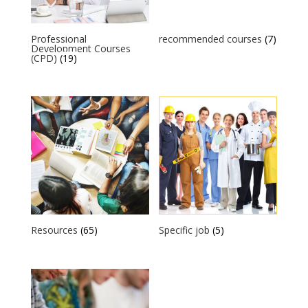
Professional
recommended courses
(7)
Development Courses
(CPD)
(19)
Resources
(65)
Specific job
(5)