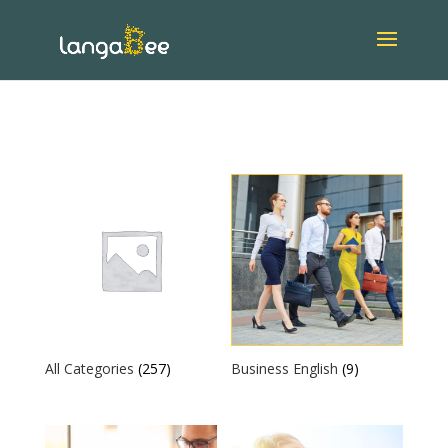
All Categories
(257)
Business English
(9)