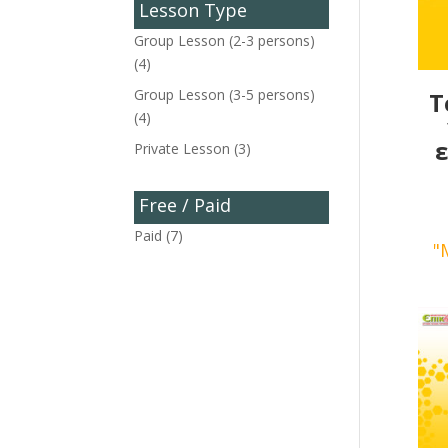
Lesson Type
Group Lesson (2-3 persons)
(4)
Group Lesson (3-5 persons)
T
(4)
Private Lesson
(3)
Free / Paid
Paid
(7)
"