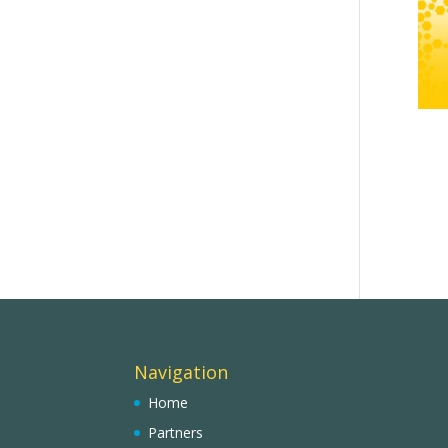
Navigation
Home
Partners