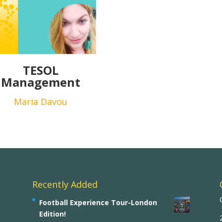
TESOL
Management
Maria Davou
Recently Added
Football Experience Tour-London
Edition!