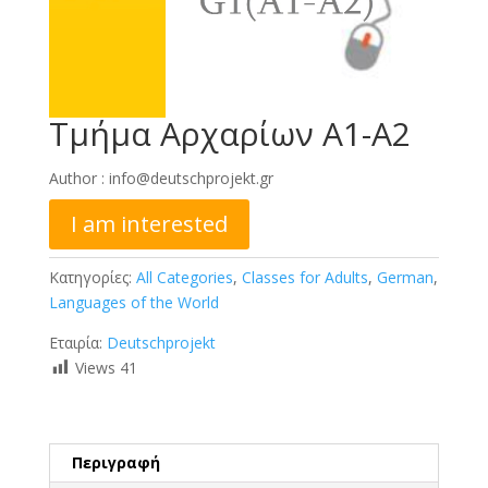
Tμήμα Αρχαρίων Α1-Α2
Author :
info@deutschprojekt.gr
I am interested
Κατηγορίες:
All Categories
,
Classes for Adults
,
German
,
Languages of the World
Εταιρία:
Deutschprojekt
Views
41
Περιγραφή