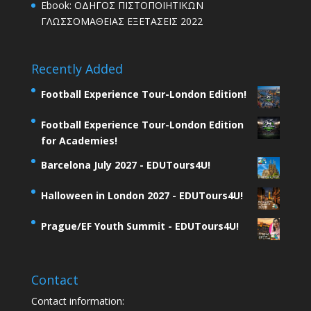
Ebook: ΟΔΗΓΟΣ ΠΙΣΤΟΠΟΙΗΤΙΚΩΝ
ΓΛΩΣΣΟΜΑΘΕΙΑΣ ΕΞΕΤΑΣΕΙΣ 2022
Recently Added
Football Experience Tour-London Edition!
Football Experience Tour-London Edition
for Academies!
Barcelona July 2027 - EDUTours4U!
Halloween in London 2027 - EDUTours4U!
Prague/EF Youth Summit - EDUTours4U!
Contact
Contact information: