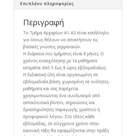
Επιπλέον πληροφορίες
Περιγραφή
Το Tμήμα Αρχαρίων Α1-Α2 είναι κατάλληλο
για όσους θέλουν να αποκτήσουν τις
βασικές γνώσεις γερμανικών.
Η διάρκεια του τμήματος είναι 8 μήνες. Ο
χρόνος ενασχόλησης με τα μαθήματα
εκτιμάται από 5 έως 8 ώρες εβδομαδιαίως.
Η διδακτική ύλη είναι οργανωμένη σε
εβδομαδιαία βάση, χωρισμένη σε ενότητες-
μαθήματα και σας παρέχεται
χρησιμοποιώντας ένα συνδυασμό από
εκπαιδευτικά βίντεο, σημειώσεις και
δραστηριότητες παραγωγής γραπτού ή
προφορικού λόγου. Στο τέλος κάθε
εβδομάδας, σε σύγχρονο χρόνο στην
εικονική τάξη θα εφαρμόζονται στην πράξη