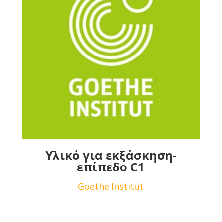
Υλικό για εκξάσκηση-
επίπεδο C1
Goethe Institut