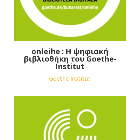
onleihe : Η ψηφιακή
βιβλιοθήκη του Goethe-
Institut
Goethe Institut