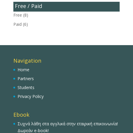
Free / Paid
Free
(8)
Paid
(6)
Navigation
Home
Partners
Students
Privacy Policy
Ebook
Συχνά λάθη στα αγγλικά στην εταιρική επικοινωνία!
Δωρεάν e-book!