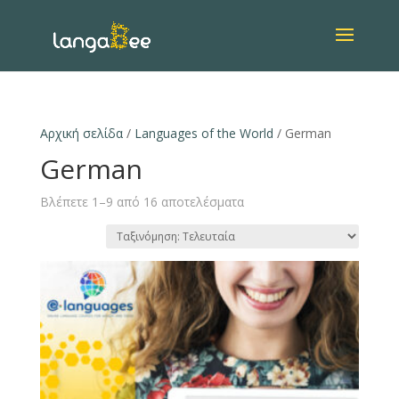
Αρχική σελίδα
/
Languages of the World
/ German
German
Βλέπετε 1–9 από 16 αποτελέσματα