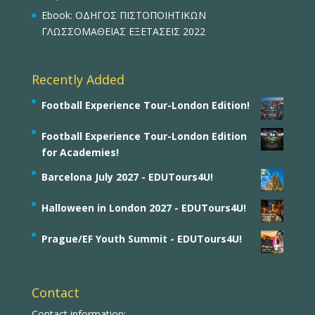
Ebook: ΟΔΗΓΟΣ ΠΙΣΤΟΠΟΙΗΤΙΚΩΝ
ΓΛΩΣΣΟΜΑΘΕΙΑΣ ΕΞΕΤΑΣΕΙΣ 2022
Recently Added
Football Experience Tour-London Edition!
Football Experience Tour-London Edition
for Academies!
Barcelona July 2027 - EDUTours4U!
Halloween in London 2027 - EDUTours4U!
Prague/EF Youth Summit - EDUTours4U!
Contact
Contact information: