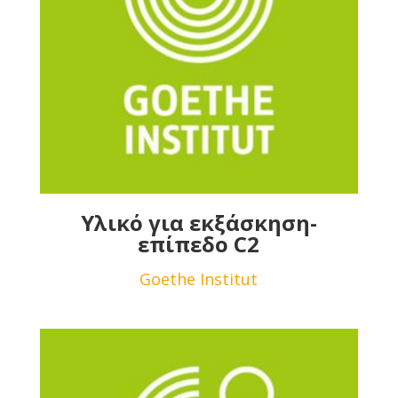
Υλικό για εκξάσκηση-
επίπεδο C2
Goethe Institut