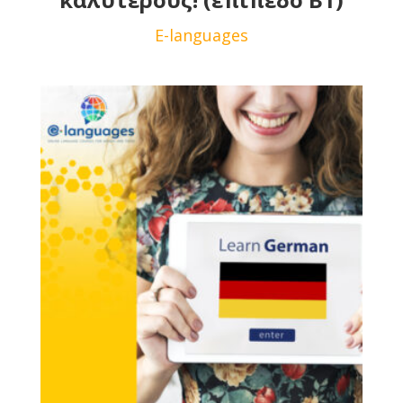
E-languages