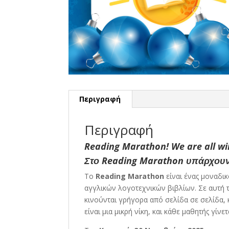
Περιγραφή
Περιγραφή
Reading Marathon!
We are all wi
Στο
Reading Marathon
υπάρχουν 
Το
Reading Marathon
είναι ένας μοναδι
αγγλικών λογοτεχνικών βιβλίων. Σε αυτή 
κινούνται γρήγορα από σελίδα σε σελίδα, 
είναι μια μικρή νίκη, και κάθε μαθητής γίνε