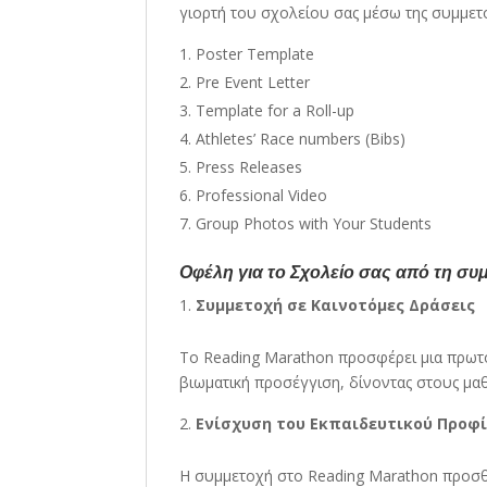
γιορτή του σχολείου σας μέσω της συμμετ
Poster Template
Pre Event Letter
Template for a Roll-up
Athletes’ Race numbers (Bibs)
Press Releases
Professional Video
Group Photos with Your Students
Οφέλη για το Σχολείο σας από τη σ
Συμμετοχή σε Καινοτόμες Δράσεις
Το Reading Marathon προσφέρει μια πρωτ
βιωματική προσέγγιση, δίνοντας στους μαθ
Ενίσχυση του Εκπαιδευτικού Προφ
Η συμμετοχή στο Reading Marathon προσθέ