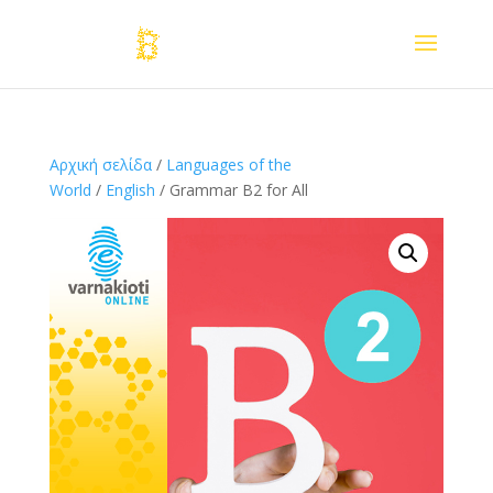
Αρχική σελίδα
/
Languages of the
World
/
English
/ Grammar B2 for All