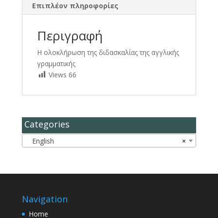
Επιπλέον πληροφορίες
Περιγραφή
Η ολοκλήρωση της διδασκαλίας της αγγλικής
γραμματικής
Views
66
Categories
English
×
Navigation
Home