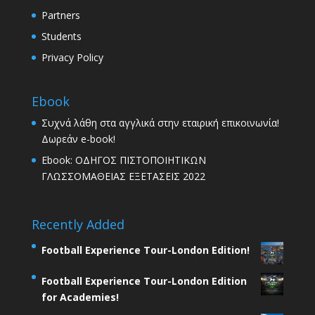
Partners
Students
Privacy Policy
Ebook
Συχνά λάθη στα αγγλικά στην εταιρική επικοινωνία!
Δωρεάν e-book!
Ebook: ΟΔΗΓΟΣ ΠΙΣΤΟΠΟΙΗΤΙΚΩΝ
ΓΛΩΣΣΟΜΑΘΕΙΑΣ ΕΞΕΤΑΣΕΙΣ 2022
Recently Added
Football Experience Tour-London Edition!
Football Experience Tour-London Edition
for Academies!