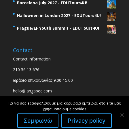
Barcelona July 2027 - EDUTours4U!
Halloween in London 2027 - EDUTours4U!
Prague/EF Youth Summit - EDUTours4U!
Contact
Contact information:
210 56 13 676
ωράριο επικοινωνίας 9.00-15.00
hello@langabee.com
Για να σας εξασφαλίσουμε μια κορυφαία εμπειρία, στο site μας
χρησιμοποιούμε cookies
Συμφωνώ
Privacy policy
Designed & Developed by
Upthink