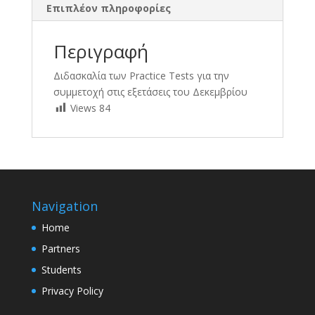
Επιπλέον πληροφορίες
Περιγραφή
Διδασκαλία των Practice Tests για την
συμμετοχή στις εξετάσεις του Δεκεμβρίου
Views
84
Navigation
Home
Partners
Students
Privacy Policy