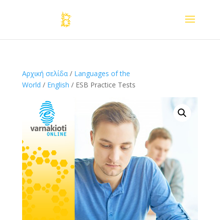
Αρχική σελίδα
/
Languages of the
World
/
English
/ ESB Practice Tests