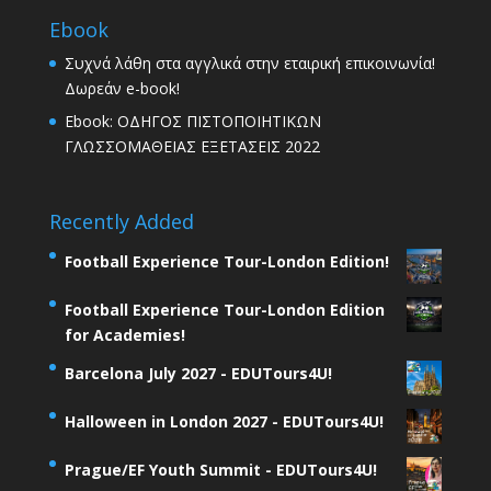
Ebook
Συχνά λάθη στα αγγλικά στην εταιρική επικοινωνία!
Δωρεάν e-book!
Ebook: ΟΔΗΓΟΣ ΠΙΣΤΟΠΟΙΗΤΙΚΩΝ
ΓΛΩΣΣΟΜΑΘΕΙΑΣ ΕΞΕΤΑΣΕΙΣ 2022
Recently Added
Football Experience Tour-London Edition!
Football Experience Tour-London Edition
for Academies!
Barcelona July 2027 - EDUTours4U!
Halloween in London 2027 - EDUTours4U!
Prague/EF Youth Summit - EDUTours4U!