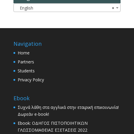
English
×
Navigation
Home
Partners
Students
Privacy Policy
Ebook
Συχνά λάθη στα αγγλικά στην εταιρική επικοινωνία!
Δωρεάν e-book!
Ebook: ΟΔΗΓΟΣ ΠΙΣΤΟΠΟΙΗΤΙΚΩΝ
ΓΛΩΣΣΟΜΑΘΕΙΑΣ ΕΞΕΤΑΣΕΙΣ 2022