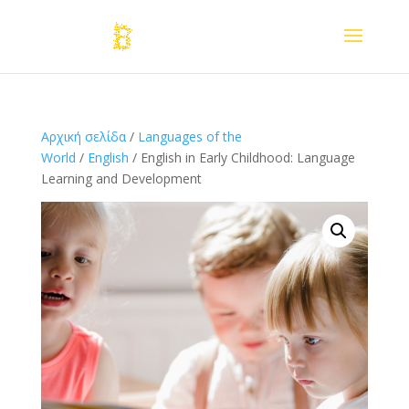
Αρχική σελίδα
/
Languages of the
World
/
English
/ English in Early Childhood: Language
Learning and Development