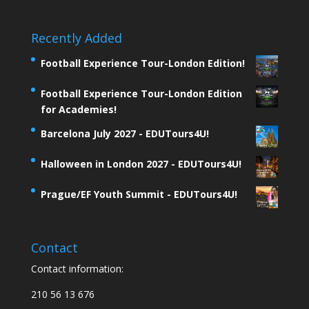
Recently Added
Football Experience Tour-London Edition!
Football Experience Tour-London Edition
for Academies!
Barcelona July 2027 - EDUTours4U!
Halloween in London 2027 - EDUTours4U!
Prague/EF Youth Summit - EDUTours4U!
Contact
Contact information:
210 56 13 676