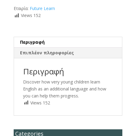
Εταιρία:
Future Learn
Views
152
Περιγραφή
Επιπλέον πληροφορίες
Περιγραφή
Discover how very young children learn
English as an additional language and how
you can help them progress.
Views
152
Categories