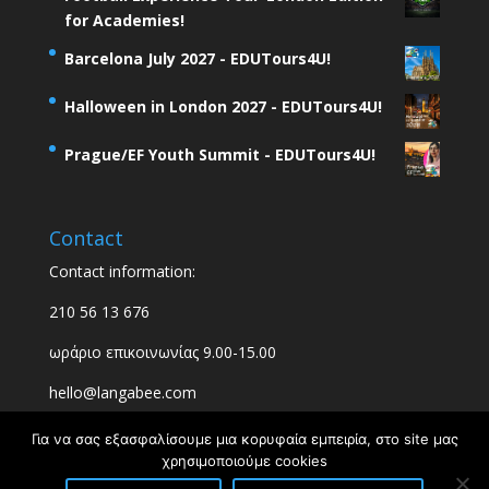
for Academies!
Barcelona July 2027 - EDUTours4U!
Halloween in London 2027 - EDUTours4U!
Prague/EF Youth Summit - EDUTours4U!
Contact
Contact information:
210 56 13 676
ωράριο επικοινωνίας 9.00-15.00
hello@langabee.com
Για να σας εξασφαλίσουμε μια κορυφαία εμπειρία, στο site μας
χρησιμοποιούμε cookies