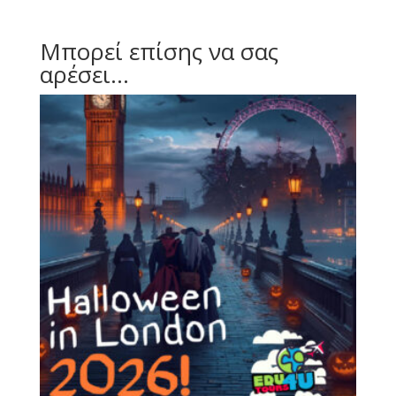
Μπορεί επίσης να σας
αρέσει…