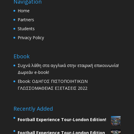
Navigation
Home
Partners
Students
Privacy Policy
Ebook
Συχνά λάθη στα αγγλικά στην εταιρική επικοινωνία!
Δωρεάν e-book!
Ebook: ΟΔΗΓΟΣ ΠΙΣΤΟΠΟΙΗΤΙΚΩΝ
ΓΛΩΣΣΟΜΑΘΕΙΑΣ ΕΞΕΤΑΣΕΙΣ 2022
Recently Added
Football Experience Tour-London Edition!
Football Experience Tour-London Edition