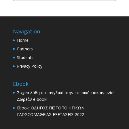
Navigation
Home
Partners
Students
Privacy Policy
Ebook
Συχνά λάθη στα αγγλικά στην εταιρική επικοινωνία!
Δωρεάν e-book!
Ebook: ΟΔΗΓΟΣ ΠΙΣΤΟΠΟΙΗΤΙΚΩΝ
ΓΛΩΣΣΟΜΑΘΕΙΑΣ ΕΞΕΤΑΣΕΙΣ 2022