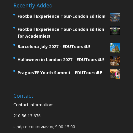
Recently Added
Football Experience Tour-London Edition!
Football Experience Tour-London Edition
for Academies!
Barcelona July 2027 - EDUTours4U!
Halloween in London 2027 - EDUTours4U!
Prague/EF Youth Summit - EDUTours4U!
Contact
Contact information:
210 56 13 676
ωράριο επικοινωνίας 9.00-15.00