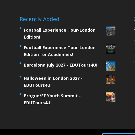
Recently Added
Football Experience Tour-London
Edition!
Football Experience Tour-London
Edition for Academies!
Barcelona July 2027 - EDUTours4U!
Halloween in London 2027 -
EDUTours4U!
Prague/EF Youth Summit -
EDUTours4U!