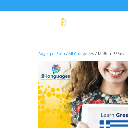
Αρχική σελίδα
/
All Categories
/ Μάθετε Ελληνικ