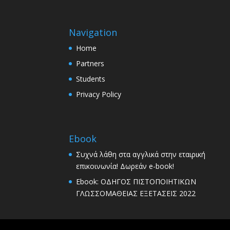
Navigation
Home
Partners
Students
Privacy Policy
Ebook
Συχνά λάθη στα αγγλικά στην εταιρική
επικοινωνία! Δωρεάν e-book!
Ebook: ΟΔΗΓΟΣ ΠΙΣΤΟΠΟΙΗΤΙΚΩΝ
ΓΛΩΣΣΟΜΑΘΕΙΑΣ ΕΞΕΤΑΣΕΙΣ 2022