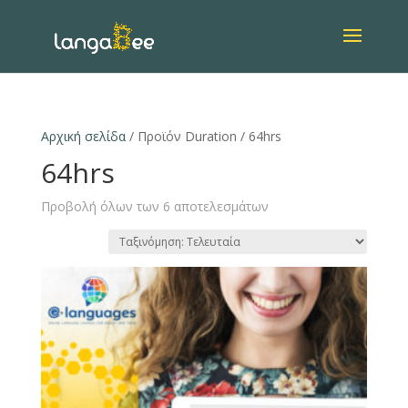
Αρχική σελίδα
/ Προϊόν Duration / 64hrs
64hrs
Προβολή όλων των 6 αποτελεσμάτων