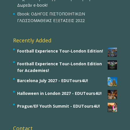
Δωρεάν e-book!
Ebook: ΟΔΗΓΟΣ ΠΙΣΤΟΠΟΙΗΤΙΚΩΝ
ΓΛΩΣΣΟΜΑΘΕΙΑΣ ΕΞΕΤΑΣΕΙΣ 2022
Recently Added
Football Experience Tour-London Edition!
Football Experience Tour-London Edition
for Academies!
Barcelona July 2027 - EDUTours4U!
Halloween in London 2027 - EDUTours4U!
Prague/EF Youth Summit - EDUTours4U!
Contact