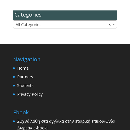
Categories
All Categories
×
Navigation
Home
Partners
Students
Privacy Policy
Ebook
Συχνά λάθη στα αγγλικά στην εταιρική επικοινωνία!
Δωρεάν e-book!