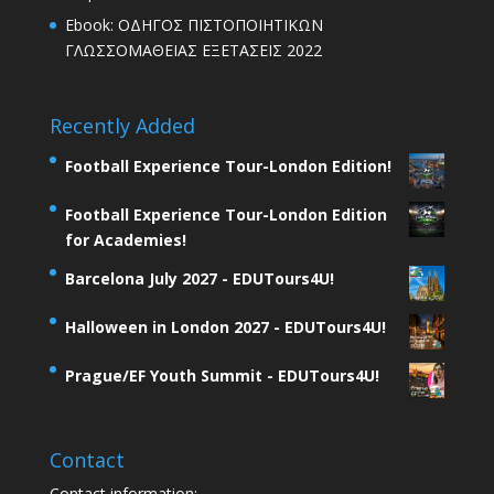
Ebook: ΟΔΗΓΟΣ ΠΙΣΤΟΠΟΙΗΤΙΚΩΝ
ΓΛΩΣΣΟΜΑΘΕΙΑΣ ΕΞΕΤΑΣΕΙΣ 2022
Recently Added
Football Experience Tour-London Edition!
Football Experience Tour-London Edition
for Academies!
Barcelona July 2027 - EDUTours4U!
Halloween in London 2027 - EDUTours4U!
Prague/EF Youth Summit - EDUTours4U!
Contact
Contact information: