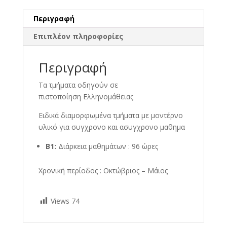
Περιγραφή
Επιπλέον πληροφορίες
Περιγραφή
Τα τμήματα οδηγούν σε
πιστοποίηση Ελληνομάθειας
Ειδικά διαμορφωμένα τμήματα με μοντέρνο
υλικό για συγχρονο και ασυγχρονο μαθημα
Β1:
Διάρκεια μαθημάτων : 96 ώρες
Χρονική περίοδος : Οκτώβριος – Μάιος
Views
74