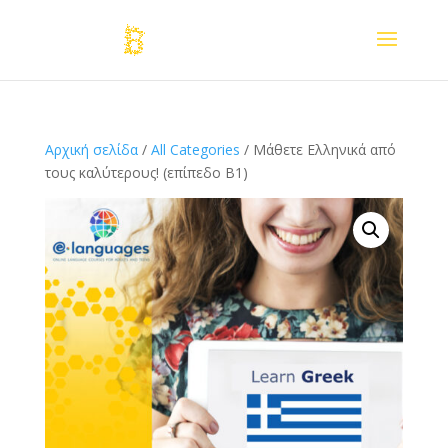
Αρχική σελίδα
/
All Categories
/ Μάθετε Ελληνικά από
τους καλύτερους! (επίπεδο Β1)