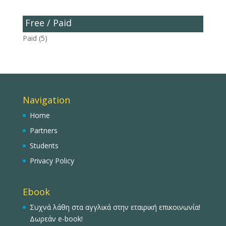
Free / Paid
Paid
(5)
Navigation
Home
Partners
Students
Privacy Policy
Ebook
Συχνά λάθη στα αγγλικά στην εταιρική επικοινωνία!
Δωρεάν e-book!