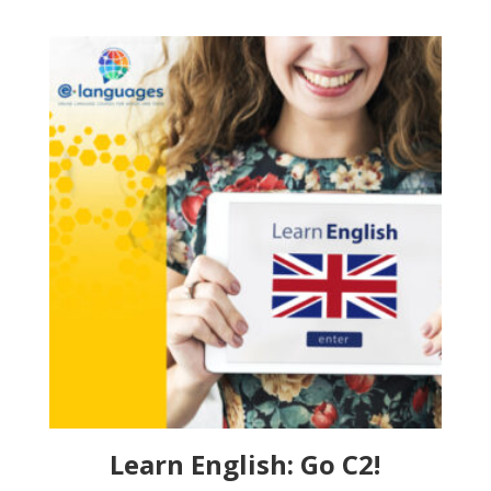
Learn English: Go C2!