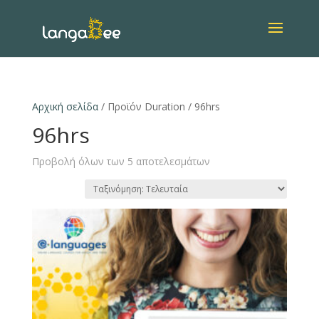
Αρχική σελίδα
/ Προϊόν Duration / 96hrs
96hrs
Προβολή όλων των 5 αποτελεσμάτων