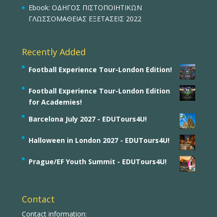
Ebook: ΟΔΗΓΟΣ ΠΙΣΤΟΠΟΙΗΤΙΚΩΝ
ΓΛΩΣΣΟΜΑΘΕΙΑΣ ΕΞΕΤΑΣΕΙΣ 2022
Recently Added
Football Experience Tour-London Edition!
Football Experience Tour-London Edition
for Academies!
Barcelona July 2027 - EDUTours4U!
Halloween in London 2027 - EDUTours4U!
Prague/EF Youth Summit - EDUTours4U!
Contact
Contact information: