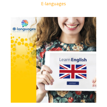
E-languages