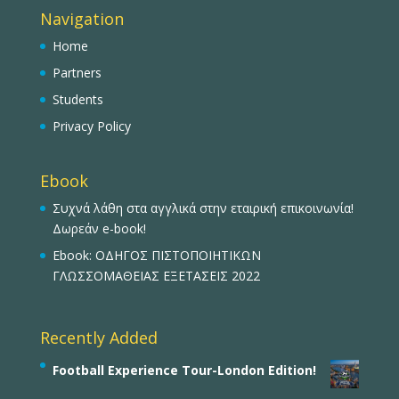
Navigation
Home
Partners
Students
Privacy Policy
Ebook
Συχνά λάθη στα αγγλικά στην εταιρική επικοινωνία!
Δωρεάν e-book!
Ebook: ΟΔΗΓΟΣ ΠΙΣΤΟΠΟΙΗΤΙΚΩΝ
ΓΛΩΣΣΟΜΑΘΕΙΑΣ ΕΞΕΤΑΣΕΙΣ 2022
Recently Added
Football Experience Tour-London Edition!