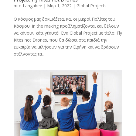
από
Langabee
|
Μαρ 1, 2022
|
Global Projects
Ο κόσμος μας δοκιμάζεται και οι μικροί Πολίτες του
Κόσμου in the making προβληματίζονται και θέλουν
να κάνουν κάτι γι’αυτό! Ένα Global Project με τίτλο: Fly
Kites not Drones, που θα δώσει στα παιδιά την
ευκαιρία να μιλήσουν για την Eιρήνη και να δράσουν
στέλνοντας τα...