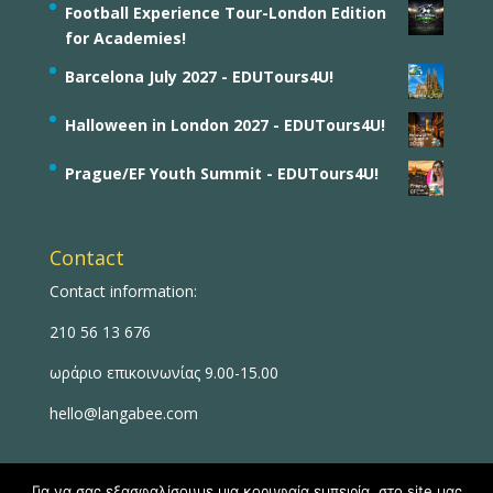
Football Experience Tour-London Edition
for Academies!
Barcelona July 2027 - EDUTours4U!
Halloween in London 2027 - EDUTours4U!
Prague/EF Youth Summit - EDUTours4U!
Contact
Contact information:
210 56 13 676
ωράριο επικοινωνίας 9.00-15.00
hello@langabee.com
Για να σας εξασφαλίσουμε μια κορυφαία εμπειρία, στο site μας