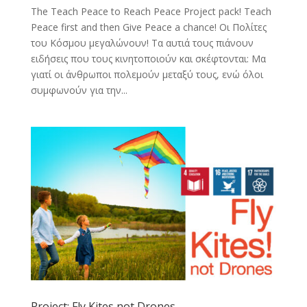
The Teach Peace to Reach Peace Project pack! Teach
Peace first and then Give Peace a chance! Οι Πολίτες
του Κόσμου μεγαλώνουν! Τα αυτιά τους πιάνουν
ειδήσεις που τους κινητοποιούν και σκέφτονται: Μα
γιατί οι άνθρωποι πολεμούν μεταξύ τους, ενώ όλοι
συμφωνούν για την...
Project: Fly Kites not Drones