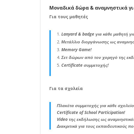
Μοναδικά δώρα & αναμνηστικά γι
Για τους μαθητές
Lanyard & badge για κάθε μαθητή γ
Μετάλλιο διοργάνωσης ως αναμνησ
Memory Game!
Σετ δώρων από τον χορηγό της εκδ
Certificate συμμετοχής!
Για τα σχολεία
Πλακέτα συμμετοχής για κάθε σχολείο
Certificate of School Participation!
Video της εκδήλωσης ως αναμνηστικό
Διακριτικά για τους εκπαιδευτικούς π