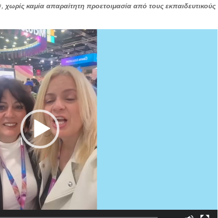
ν,
χωρίς καμία απαραίτητη προετοιμασία από τους εκπαιδευτικούς