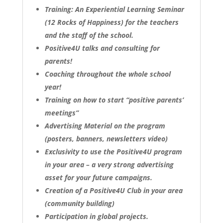
Training: An Experiential Learning Seminar
(12 Rocks of Happiness) for the teachers
and the staff of the school.
Positive4U talks and consulting for
parents!
Coaching throughout the whole school
year!
Training on how to start “positive parents’
meetings”
Advertising Material on the program
(posters, banners, newsletters video)
Exclusivity to use the Positive4U program
in your area – a very strong advertising
asset for your future campaigns.
Creation of a Positive4U Club in your area
(community building)
Participation in global projects.