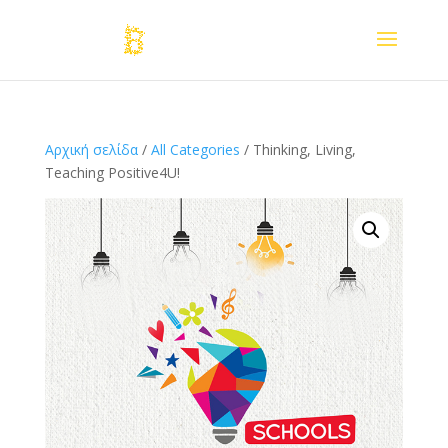
Αρχική σελίδα
/
All Categories
/ Thinking, Living,
Teaching Positive4U!