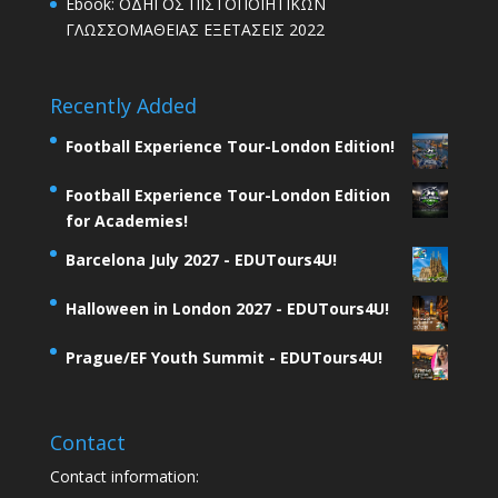
Ebook: ΟΔΗΓΟΣ ΠΙΣΤΟΠΟΙΗΤΙΚΩΝ
ΓΛΩΣΣΟΜΑΘΕΙΑΣ ΕΞΕΤΑΣΕΙΣ 2022
Recently Added
Football Experience Tour-London Edition!
Football Experience Tour-London Edition
for Academies!
Barcelona July 2027 - EDUTours4U!
Halloween in London 2027 - EDUTours4U!
Prague/EF Youth Summit - EDUTours4U!
Contact
Contact information: