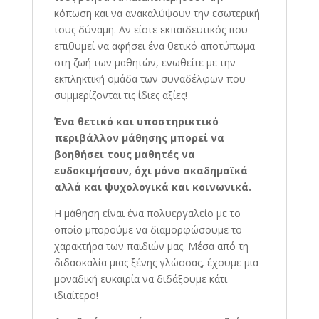
κόπωση και να ανακαλύψουν την εσωτερική
τους δύναμη. Αν είστε εκπαιδευτικός που
επιθυμεί να αφήσει ένα θετικό αποτύπωμα
στη ζωή των μαθητών, ενωθείτε με την
εκπληκτική ομάδα των συναδέλφων που
συμμερίζονται τις ίδιες αξίες!
Ένα θετικό και υποστηρικτικό
περιβάλλον μάθησης μπορεί να
βοηθήσει τους μαθητές να
ευδοκιμήσουν, όχι μόνο ακαδημαϊκά
αλλά και ψυχολογικά και κοινωνικά.
Η μάθηση είναι ένα πολυεργαλείο με το
οποίο μπορούμε να διαμορφώσουμε το
χαρακτήρα των παιδιών μας. Μέσα από τη
διδασκαλία μιας ξένης γλώσσας, έχουμε μια
μοναδική ευκαιρία να διδάξουμε κάτι
ιδιαίτερο!