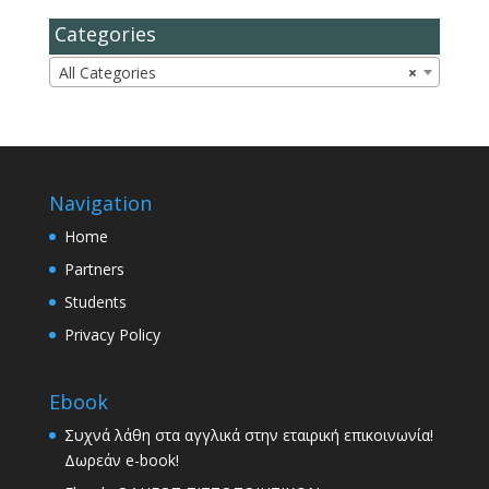
Categories
All Categories
×
Navigation
Home
Partners
Students
Privacy Policy
Ebook
Συχνά λάθη στα αγγλικά στην εταιρική επικοινωνία!
Δωρεάν e-book!