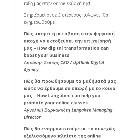
τάξη μας στην online εκδοχή της!
Στηριζόμενοι σε 3 στέρεους πυλώνες, θα
ενημερωθούμε:
Πώς μπορεί η μετάβαση στην ψηφιακή
εποχή να εκτοξεύσει την επιχείρησή
μας – How digital transformation can
boost your business
Αντώνης Ζεάκης CEO / Upthink Digital
Agency
Πώς θα προωθήσουμε τα μαθήματά μας
ώστε να έρθουμε σε επαφή με το κοινό
μας – How Langabee can help you
promote your online classes
Αγγελική Βαρνακιώτη Langabee Managing
Director
Πώς θα εναρμονιστούμε με το συνεχώς
εξελισσόμενο πλαίσιο της online