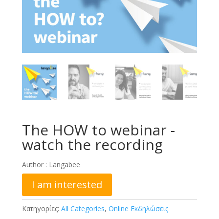
The HOW to webinar -
watch the recording
Author :
Langabee
I am interested
Κατηγορίες:
All Categories
,
Online Εκδηλώσεις