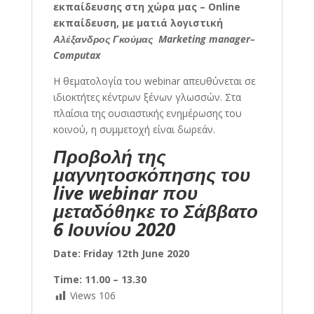
εκπαίδευσης στη χώρα μας – Online
εκπαίδευση, με ματιά λογιστική
Αλέξανδρος Γκούμας Marketing manager–
Computax
Η θεματολογία του webinar απευθύνεται σε
ιδιοκτήτες κέντρων ξένων γλωσσών. Στα
πλαίσια της ουσιαστικής ενημέρωσης του
κοινού, η συμμετοχή είναι δωρεάν.
Προβολή της
μαγνητοσκόπησης του
live webinar που
μεταδόθηκε το Σάββατο
6 Ιουνίου 2020
Date: Friday 12th June 2020
Time: 11.00 – 13.30
Views
106