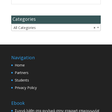
Categories
All Categories
×
Navigation
Home
Partners
Students
Privacy Policy
Ebook
Συχνά λάθη στα αγγλικά στην εταιρική επικοινωνία!