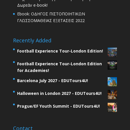
Δωρεάν e-book!
Ebook: ΟΔΗΓΟΣ ΠΙΣΤΟΠΟΙΗΤΙΚΩΝ
ΓΛΩΣΣΟΜΑΘΕΙΑΣ ΕΞΕΤΑΣΕΙΣ 2022
Recently Added
Football Experience Tour-London Edition!
Football Experience Tour-London Edition
for Academies!
Barcelona July 2027 - EDUTours4U!
Halloween in London 2027 - EDUTours4U!
Prague/EF Youth Summit - EDUTours4U!
Contact