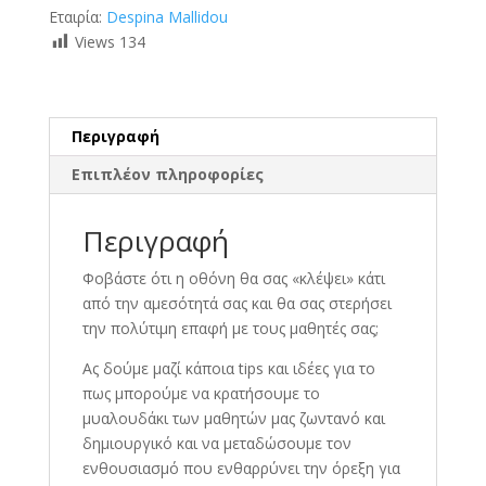
Εταιρία:
Despina Mallidou
Views
134
Περιγραφή
Επιπλέον πληροφορίες
Περιγραφή
Φοβάστε ότι η οθόνη θα σας «κλέψει» κάτι
από την αμεσότητά σας και θα σας στερήσει
την πολύτιμη επαφή με τους μαθητές σας;
Ας δούμε μαζί κάποια tips και ιδέες για το
πως μπορούμε να κρατήσουμε το
μυαλουδάκι των μαθητών μας ζωντανό και
δημιουργικό και να μεταδώσουμε τον
ενθουσιασμό που ενθαρρύνει την όρεξη για