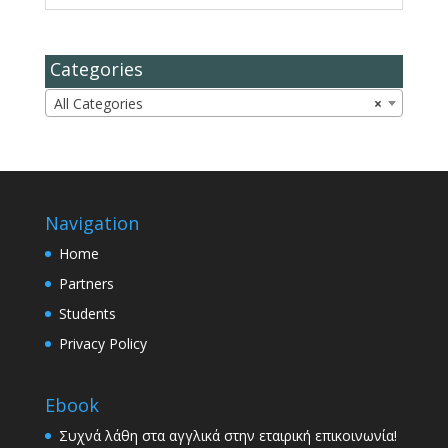
Categories
All Categories
×
Navigation
Home
Partners
Students
Privacy Policy
Ebook
Συχνά λάθη στα αγγλικά στην εταιρική επικοινωνία!