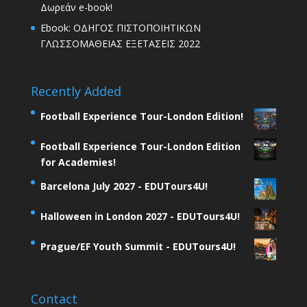
Δωρεάν e-book!
Ebook: ΟΔΗΓΟΣ ΠΙΣΤΟΠΟΙΗΤΙΚΩΝ
ΓΛΩΣΣΟΜΑΘΕΙΑΣ ΕΞΕΤΑΣΕΙΣ 2022
Recently Added
Football Experience Tour-London Edition!
Football Experience Tour-London Edition
for Academies!
Barcelona July 2027 - EDUTours4U!
Halloween in London 2027 - EDUTours4U!
Prague/EF Youth Summit - EDUTours4U!
Contact