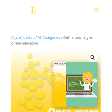
Αρχική σελίδα
/
All Categories
/ Online teaching vs
online education