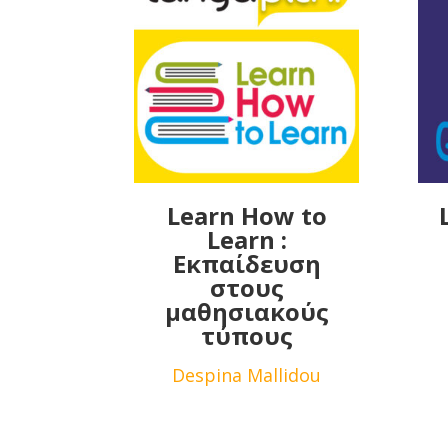
Learn How to
Learn :
Εκπαίδευση
στους
μαθησιακούς
τύπους
Despina Mallidou