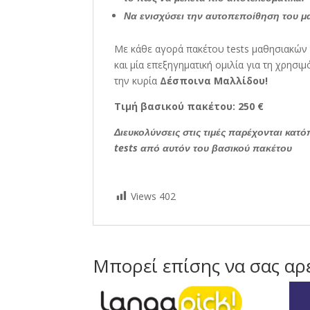
Να ενισχύσει την αυτοπεποίθηση του μ
Με κάθε αγορά πακέτου tests μαθησιακώ
και μία επεξηγηματική ομιλία για τη χρησι
την κυρία
Δέσποινα Μαλλίδου!
Τιμή βασικού πακέτου: 250 €
Διευκολύνσεις στις τιμές παρέχονται κατ
tests από αυτόν του βασικού πακέτου
Views
402
Μπορεί επίσης να σας αρ