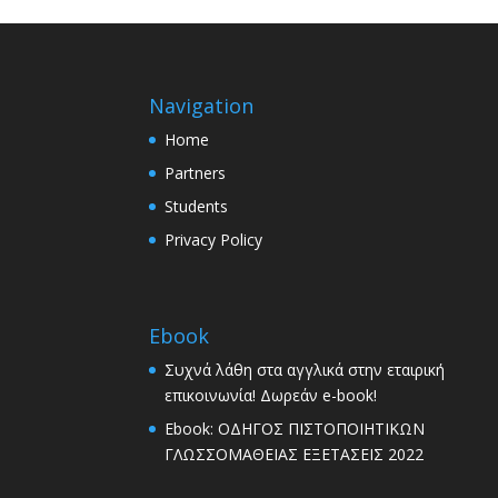
Navigation
Home
Partners
Students
Privacy Policy
Ebook
Συχνά λάθη στα αγγλικά στην εταιρική
επικοινωνία! Δωρεάν e-book!
Ebook: ΟΔΗΓΟΣ ΠΙΣΤΟΠΟΙΗΤΙΚΩΝ
ΓΛΩΣΣΟΜΑΘΕΙΑΣ ΕΞΕΤΑΣΕΙΣ 2022