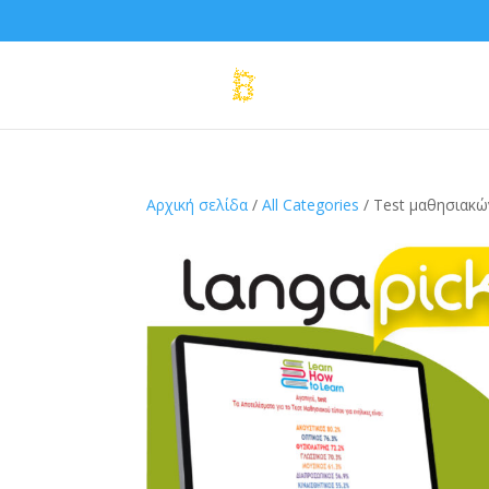
Αρχική σελίδα
/
All Categories
/ Test μαθησιακώ