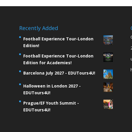
Recently Added
Football Experience Tour-London
Edition!
Football Experience Tour-London
Edition for Academies!
Barcelona July 2027 - EDUTours4U!
Halloween in London 2027 -
EDUTours4U!
Prague/EF Youth Summit -
EDUTours4U!