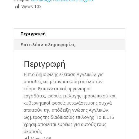
Views
103
Περιγραφή
Επιπλέον πληροφορίες
Περιγραφή
Η πιο δημοφιλής εξέταση Αγγλικών για
σπουδές και μετανάστευση σε όλο τον
κόσμο Εκπαιδευτικοί οργανισμοί,
εργοδότες, φορείς επιλογής προσωπικού και
κυβερνητικοί φορείς μετανάστευσης συχνά
απαιτούν την απόδειξη γνώσης Αγγλικών,
ως μέρος της διαδικασίας επιλογής. Το IELTS
χρησιμοποιείται ευρέως για αυτούς τους
σκοπούς.
Views
103