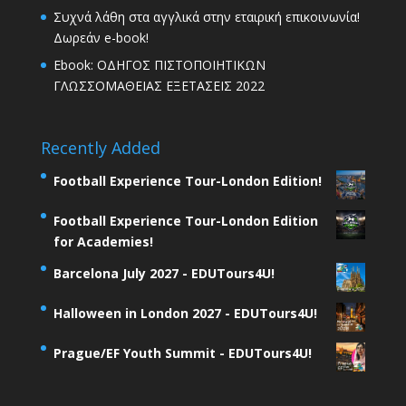
Συχνά λάθη στα αγγλικά στην εταιρική επικοινωνία!
Δωρεάν e-book!
Ebook: ΟΔΗΓΟΣ ΠΙΣΤΟΠΟΙΗΤΙΚΩΝ
ΓΛΩΣΣΟΜΑΘΕΙΑΣ ΕΞΕΤΑΣΕΙΣ 2022
Recently Added
Football Experience Tour-London Edition!
Football Experience Tour-London Edition
for Academies!
Barcelona July 2027 - EDUTours4U!
Halloween in London 2027 - EDUTours4U!
Prague/EF Youth Summit - EDUTours4U!