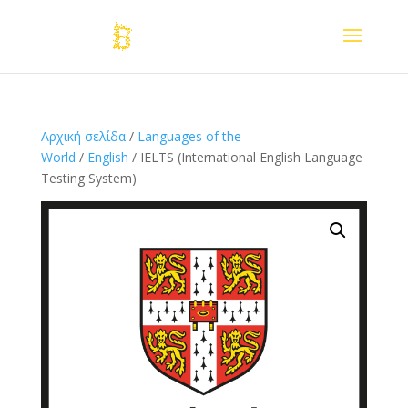
Αρχική σελίδα
/
Languages of the
World
/
English
/ IELTS (International English Language
Testing System)