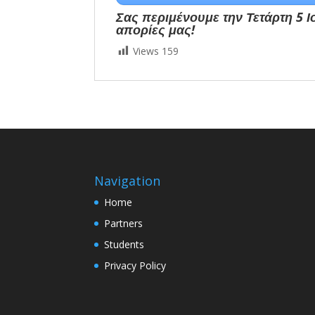
Σας περιμένουμε την Τετάρτη 5 Ιο
απορίες μας!
Views
159
Navigation
Home
Partners
Students
Privacy Policy