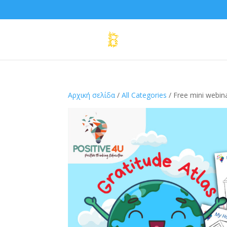
Αρχική σελίδα
/
All Categories
/ Free mini webina