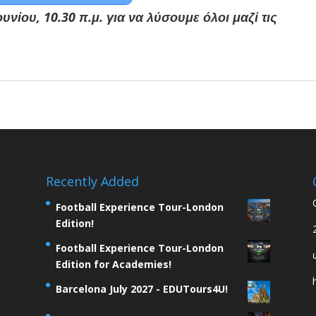
υνίου, 10.30 π.μ. για να λύσουμε όλοι μαζί τις
Recently Added
Football Experience Tour-London
Edition!
Football Experience Tour-London
Edition for Academies!
Barcelona July 2027 - EDUTours4U!