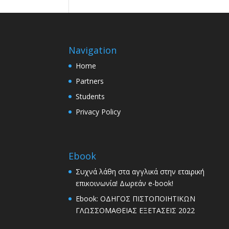
Navigation
Home
Partners
Students
Privacy Policy
Ebook
Συχνά λάθη στα αγγλικά στην εταιρική
επικοινωνία! Δωρεάν e-book!
Ebook: ΟΔΗΓΟΣ ΠΙΣΤΟΠΟΙΗΤΙΚΩΝ
ΓΛΩΣΣΟΜΑΘΕΙΑΣ ΕΞΕΤΑΣΕΙΣ 2022