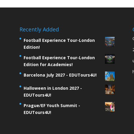
Recently Added
Football Experience Tour-London
Edition!
Football Experience Tour-London
Edition for Academies!
Barcelona July 2027 - EDUTours4U!
Halloween in London 2027 -
EDUTours4U!
Prague/EF Youth Summit -
EDUTours4U!