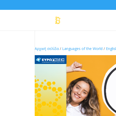
Αρχική σελίδα
/
Languages of the World
/
Englis