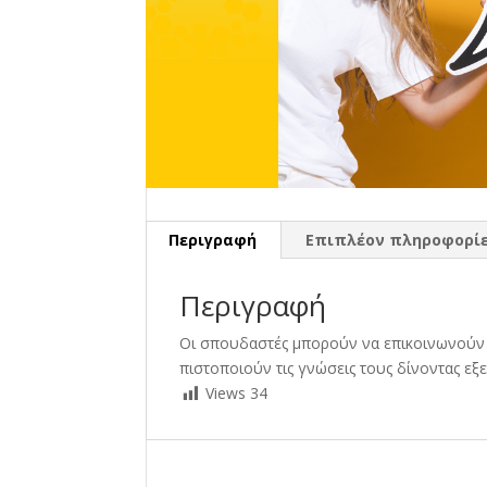
Περιγραφή
Επιπλέον πληροφορί
Περιγραφή
Οι σπουδαστές μπορούν να επικοινωνούν 
πιστοποιούν τις γνώσεις τους δίνοντας εξ
Views
34