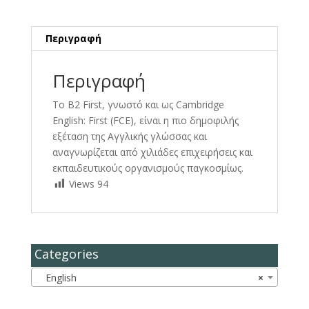
Περιγραφή
Περιγραφή
Το B2 First, γνωστό και ως Cambridge
English: First (FCE), είναι η πιο δημοφιλής
εξέταση της Αγγλικής γλώσσας και
αναγνωρίζεται από χιλιάδες επιχειρήσεις και
εκπαιδευτικούς οργανισμούς παγκοσμίως.
Views
94
Categories
English
×