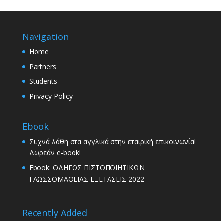
Navigation
Home
Partners
Students
Privacy Policy
Ebook
Συχνά λάθη στα αγγλικά στην εταιρική επικοινωνία!
Δωρεάν e-book!
Ebook: ΟΔΗΓΟΣ ΠΙΣΤΟΠΟΙΗΤΙΚΩΝ
ΓΛΩΣΣΟΜΑΘΕΙΑΣ ΕΞΕΤΑΣΕΙΣ 2022
Recently Added