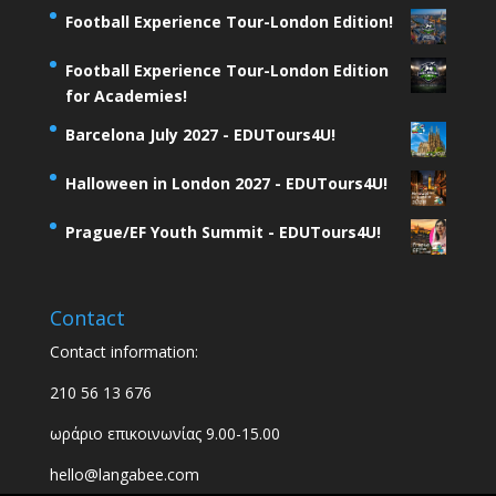
Football Experience Tour-London Edition!
Football Experience Tour-London Edition
for Academies!
Barcelona July 2027 - EDUTours4U!
Halloween in London 2027 - EDUTours4U!
Prague/EF Youth Summit - EDUTours4U!
Contact
Contact information:
210 56 13 676
ωράριο επικοινωνίας 9.00-15.00
hello@langabee.com