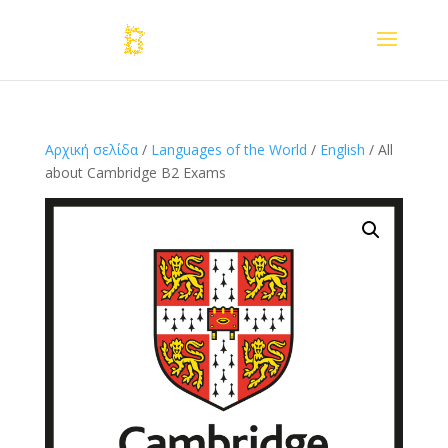
Αρχική σελίδα
/
Languages of the World
/
English
/ All
about Cambridge B2 Exams