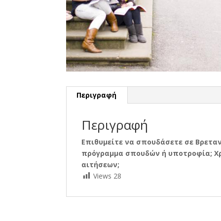
Περιγραφή
Περιγραφή
Επιθυμείτε να σπουδάσετε σε Βρεταν
πρόγραμμα σπουδών ή υποτροφία; Χρ
αιτήσεων;
Views
28