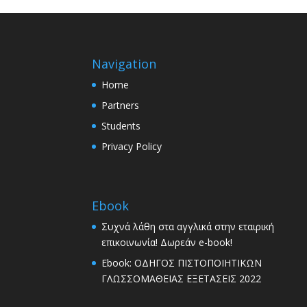
Navigation
Home
Partners
Students
Privacy Policy
Ebook
Συχνά λάθη στα αγγλικά στην εταιρική
επικοινωνία! Δωρεάν e-book!
Ebook: ΟΔΗΓΟΣ ΠΙΣΤΟΠΟΙΗΤΙΚΩΝ
ΓΛΩΣΣΟΜΑΘΕΙΑΣ ΕΞΕΤΑΣΕΙΣ 2022