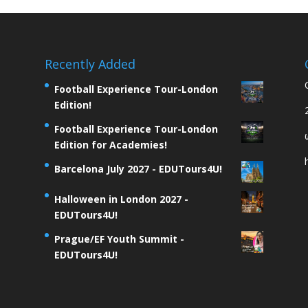
Recently Added
Football Experience Tour-London
Edition!
Football Experience Tour-London
Edition for Academies!
Barcelona July 2027 - EDUTours4U!
Halloween in London 2027 -
EDUTours4U!
Prague/EF Youth Summit -
EDUTours4U!