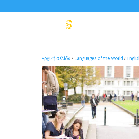
Αρχική σελίδα
/
Languages of the World
/
Englis