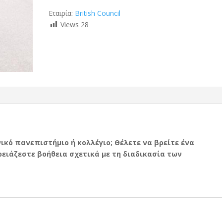
Εταιρία:
British Council
Views
28
ικό πανεπιστήμιο ή κολλέγιο; Θέλετε να βρείτε ένα
ειάζεστε βοήθεια σχετικά με τη διαδικασία των