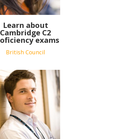
Learn about
Cambridge C2
oficiency exams
British Council