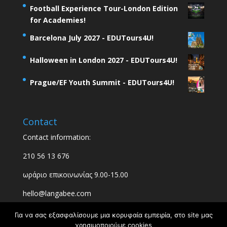
Football Experience Tour-London Edition
for Academies!
Barcelona July 2027 - EDUTours4U!
Halloween in London 2027 - EDUTours4U!
Prague/EF Youth Summit - EDUTours4U!
Contact
Contact information:
210 56 13 676
ωράριο επικοινωνίας 9.00-15.00
hello@langabee.com
Για να σας εξασφαλίσουμε μια κορυφαία εμπειρία, στο site μας
χρησιμοποιούμε cookies