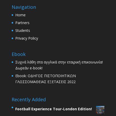
Navigation
Home
Partners
Students
Privacy Policy
Ebook
Συχνά λάθη στα αγγλικά στην εταιρική επικοινωνία!
Δωρεάν e-book!
Ebook: ΟΔΗΓΟΣ ΠΙΣΤΟΠΟΙΗΤΙΚΩΝ
ΓΛΩΣΣΟΜΑΘΕΙΑΣ ΕΞΕΤΑΣΕΙΣ 2022
Recently Added
Football Experience Tour-London Edition!