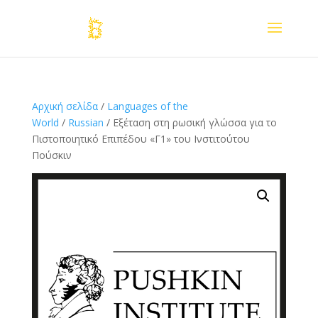
Αρχική σελίδα
/
Languages of the
World
/
Russian
/ Εξέταση στη ρωσική γλώσσα για το
Πιστοποιητικό Επιπέδου «Γ1» του Ινστιτούτου
Πούσκιν