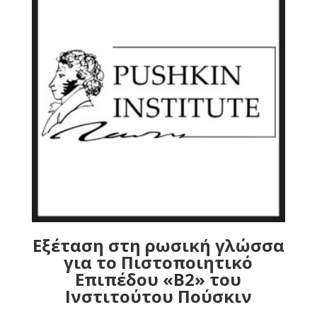
Εξέταση στη ρωσική γλώσσα
για το Πιστοποιητικό
Επιπέδου «Β2» του
Ινστιτούτου Πούσκιν