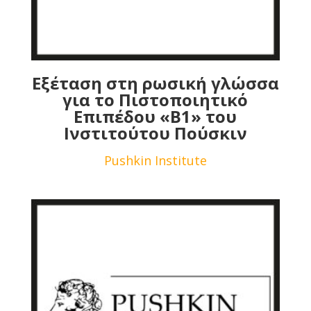
Εξέταση στη ρωσική γλώσσα
για το Πιστοποιητικό
Επιπέδου «Β1» του
Ινστιτούτου Πούσκιν
Pushkin Institute