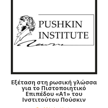
Εξέταση στη ρωσική γλώσσα
για το Πιστοποιητικό
Επιπέδου «Α1» του
Ινστιτούτου Πούσκιν