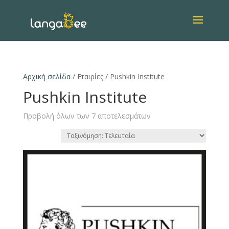
Αρχική σελίδα
/ Εταιρίες / Pushkin Institute
Pushkin Institute
Προβολή όλων των 7 αποτελεσμάτων