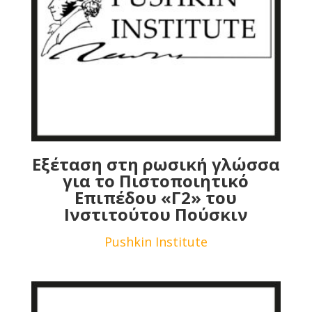
Εξέταση στη ρωσική γλώσσα
για το Πιστοποιητικό
Επιπέδου «Γ2» του
Ινστιτούτου Πούσκιν
Pushkin Institute