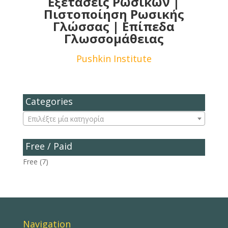
Εξετάσεις Ρωσικών |
Πιστοποίηση Ρωσικής
Γλώσσας | Επίπεδα
Γλωσσομάθειας
Pushkin Institute
Categories
Επιλέξτε μία κατηγορία
Free / Paid
Free
(7)
Navigation