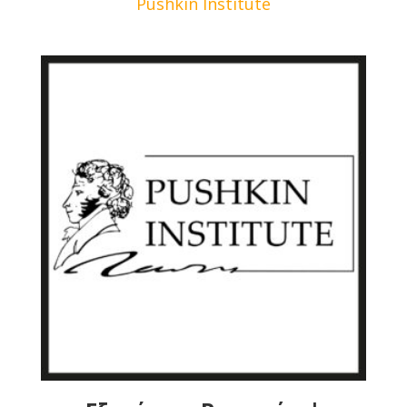
Pushkin Institute