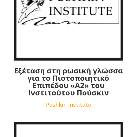
Εξέταση στη ρωσική γλώσσα
για το Πιστοποιητικό
Επιπέδου «Α2» του
Ινστιτούτου Πούσκιν
Pushkin Institute