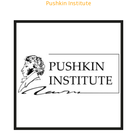
Pushkin Institute