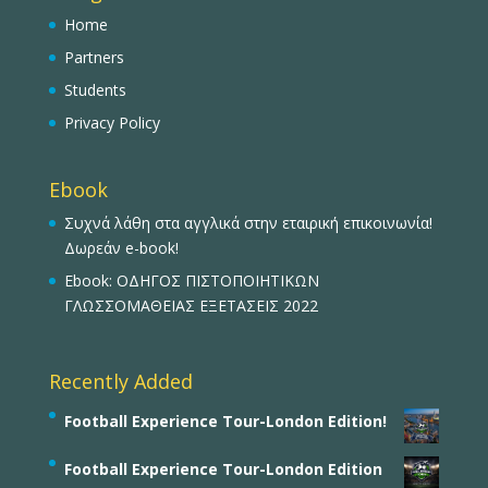
Home
Partners
Students
Privacy Policy
Ebook
Συχνά λάθη στα αγγλικά στην εταιρική επικοινωνία!
Δωρεάν e-book!
Ebook: ΟΔΗΓΟΣ ΠΙΣΤΟΠΟΙΗΤΙΚΩΝ
ΓΛΩΣΣΟΜΑΘΕΙΑΣ ΕΞΕΤΑΣΕΙΣ 2022
Recently Added
Football Experience Tour-London Edition!
Football Experience Tour-London Edition