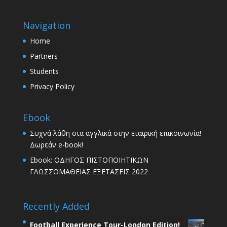
Navigation
Home
Partners
Students
Privacy Policy
Ebook
Συχνά λάθη στα αγγλικά στην εταιρική επικοινωνία!
Δωρεάν e-book!
Ebook: ΟΔΗΓΟΣ ΠΙΣΤΟΠΟΙΗΤΙΚΩΝ
ΓΛΩΣΣΟΜΑΘΕΙΑΣ ΕΞΕΤΑΣΕΙΣ 2022
Recently Added
Football Experience Tour-London Edition!