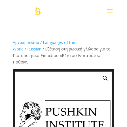
Αρχική σελίδα
/
Languages of the
World
/
Russian
/ Εξέταση στη ρωσική γλώσσα για το
Πιστοποιητικό Επιπέδου «Β1» του Ινστιτούτου
Πούσκιν