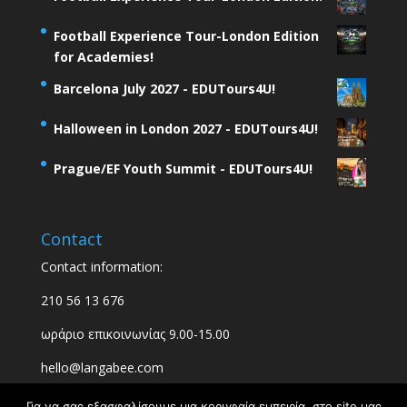
Football Experience Tour-London Edition
for Academies!
Barcelona July 2027 - EDUTours4U!
Halloween in London 2027 - EDUTours4U!
Prague/EF Youth Summit - EDUTours4U!
Contact
Contact information:
210 56 13 676
ωράριο επικοινωνίας 9.00-15.00
hello@langabee.com
Για να σας εξασφαλίσουμε μια κορυφαία εμπειρία, στο site μας