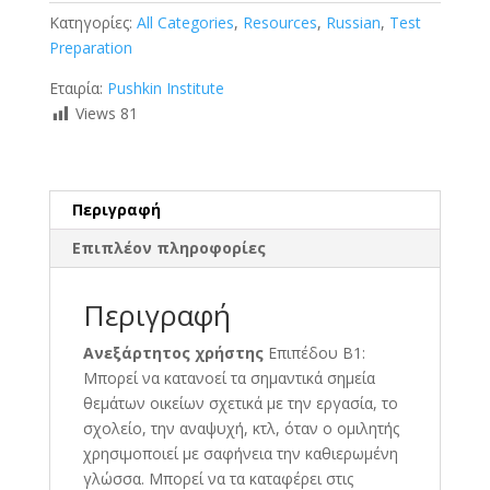
Κατηγορίες:
All Categories
,
Resources
,
Russian
,
Test
Preparation
Εταιρία:
Pushkin Institute
Views
81
Περιγραφή
Επιπλέον πληροφορίες
Περιγραφή
Ανεξάρτητος χρήστης
Επιπέδου Β1:
Μπορεί να κατανοεί τα σημαντικά σημεία
θεμάτων οικείων σχετικά με την εργασία, το
σχολείο, την αναψυχή, κτλ, όταν ο ομιλητής
χρησιμοποιεί με σαφήνεια την καθιερωμένη
γλώσσα. Μπορεί να τα καταφέρει στις