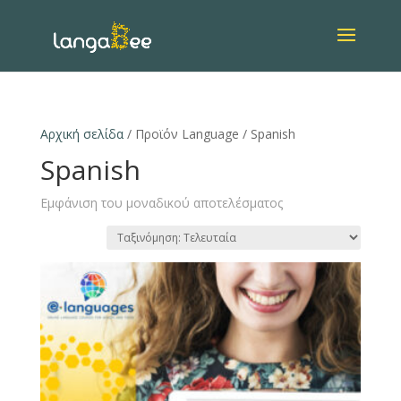
Αρχική σελίδα
/ Προϊόν Language / Spanish
Spanish
Εμφάνιση του μοναδικού αποτελέσματος