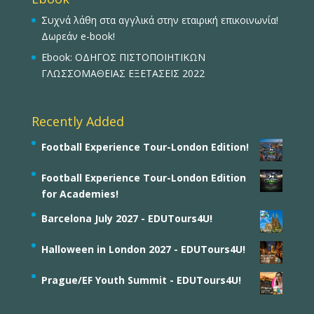
Συχνά λάθη στα αγγλικά στην εταιρική επικοινωνία!
Δωρεάν e-book!
Ebook: ΟΔΗΓΟΣ ΠΙΣΤΟΠΟΙΗΤΙΚΩΝ
ΓΛΩΣΣΟΜΑΘΕΙΑΣ ΕΞΕΤΑΣΕΙΣ 2022
Recently Added
Football Experience Tour-London Edition!
Football Experience Tour-London Edition
for Academies!
Barcelona July 2027 - EDUTours4U!
Halloween in London 2027 - EDUTours4U!
Prague/EF Youth Summit - EDUTours4U!