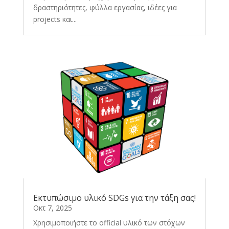
δραστηριότητες, φύλλα εργασίας, ιδέες για
projects και...
Εκτυπώσιμο υλικό SDGs για την τάξη σας!
Οκτ 7, 2025
Χρησιμοποιήστε το official υλικό των στόχων