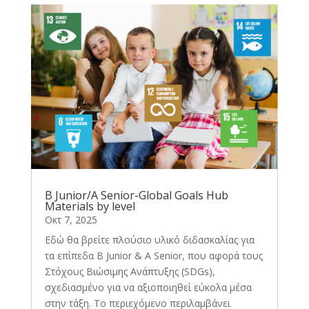
B Junior/A Senior-Global Goals Hub
Materials by level
Οκτ 7, 2025
Εδώ θα βρείτε πλούσιο υλικό διδασκαλίας για
τα επίπεδα B Junior & A Senior, που αφορά τους
Στόχους Βιώσιμης Ανάπτυξης (SDGs),
σχεδιασμένο για να αξιοποιηθεί εύκολα μέσα
στην τάξη. Το περιεχόμενο περιλαμβάνει