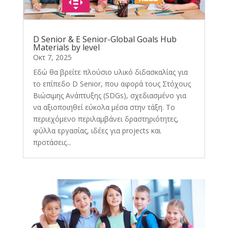
D Senior & E Senior-Global Goals Hub
Materials by level
Οκτ 7, 2025
Εδώ θα βρείτε πλούσιο υλικό διδασκαλίας για
το επίπεδο D Senior, που αφορά τους Στόχους
Βιώσιμης Ανάπτυξης (SDGs), σχεδιασμένο για
να αξιοποιηθεί εύκολα μέσα στην τάξη. Το
περιεχόμενο περιλαμβάνει δραστηριότητες,
φύλλα εργασίας, ιδέες για projects και
προτάσεις...