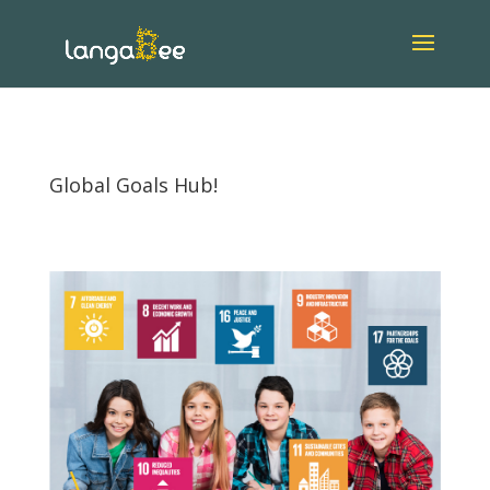
Global Goals Hub!