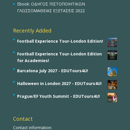
Ebook: ΟΔΗΓΟΣ ΠΙΣΤΟΠΟΙΗΤΙΚΩΝ
ΓΛΩΣΣΟΜΑΘΕΙΑΣ ΕΞΕΤΑΣΕΙΣ 2022
Recently Added
Football Experience Tour-London Edition!
Football Experience Tour-London Edition
for Academies!
Barcelona July 2027 - EDUTours4U!
Halloween in London 2027 - EDUTours4U!
Prague/EF Youth Summit - EDUTours4U!
Contact
Contact information: