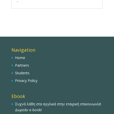
...
Navigation
Home
Partners
Students
Privacy Policy
Ebook
Συχνά λάθη στα αγγλικά στην εταιρική επικοινωνία!
Δωρεάν e-book!