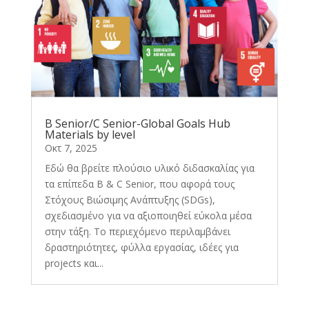
B Senior/C Senior-Global Goals Hub
Materials by level
Οκτ 7, 2025
Εδώ θα βρείτε πλούσιο υλικό διδασκαλίας για
τα επίπεδα B & C Senior, που αφορά τους
Στόχους Βιώσιμης Ανάπτυξης (SDGs),
σχεδιασμένο για να αξιοποιηθεί εύκολα μέσα
στην τάξη. Το περιεχόμενο περιλαμβάνει
δραστηριότητες, φύλλα εργασίας, ιδέες για
projects και...