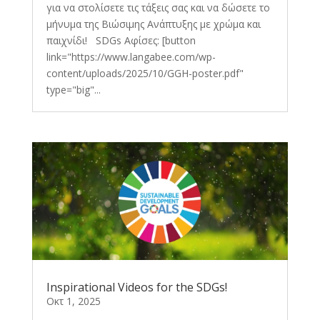
για να στολίσετε τις τάξεις σας και να δώσετε το
μήνυμα της Βιώσιμης Ανάπτυξης με χρώμα και
παιχνίδι! SDGs Αφίσες: [button
link="https://www.langabee.com/wp-
content/uploads/2025/10/GGH-poster.pdf"
type="big"...
Inspirational Videos for the SDGs!
Οκτ 1, 2025