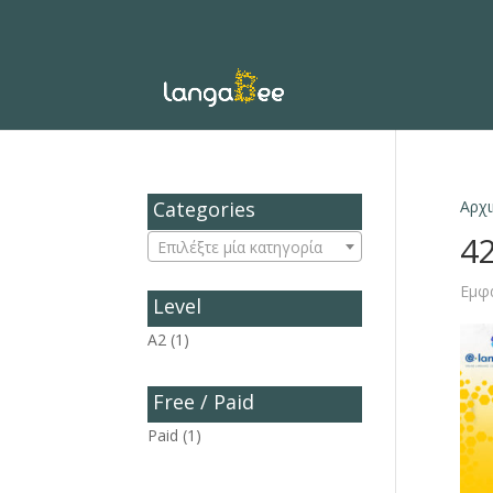
Categories
Αρχι
42
Επιλέξτε μία κατηγορία
Εμφ
Level
A2
(1)
Free / Paid
Paid
(1)