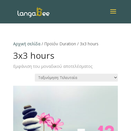
Αρχική σελίδα
/ Προϊόν Duration / 3x3 hours
3x3 hours
Εμφάνιση του μοναδικού αποτελέσματος