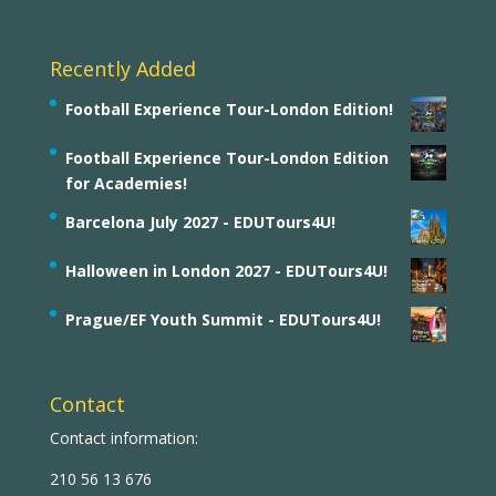
Recently Added
Football Experience Tour-London Edition!
Football Experience Tour-London Edition
for Academies!
Barcelona July 2027 - EDUTours4U!
Halloween in London 2027 - EDUTours4U!
Prague/EF Youth Summit - EDUTours4U!
Contact
Contact information:
210 56 13 676