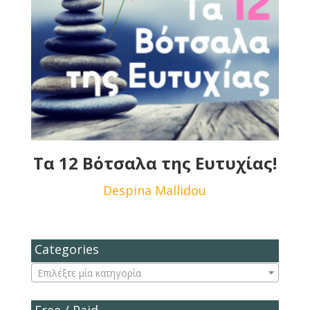
Τα 12 Βότσαλα της Ευτυχίας!
Despina Mallidou
Categories
Επιλέξτε μία κατηγορία
Free / Paid