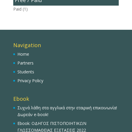
Paid
(1)
Navigation
Home
Partners
Students
Privacy Policy
Ebook
Συχνά λάθη στα αγγλικά στην εταιρική επικοινωνία!
Δωρεάν e-book!
Ebook: ΟΔΗΓΟΣ ΠΙΣΤΟΠΟΙΗΤΙΚΩΝ
ΓΛΩΣΣΟΜΑΘΕΙΑΣ ΕΞΕΤΑΣΕΙΣ 2022