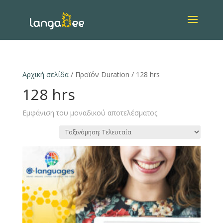
Αρχική σελίδα
/ Προϊόν Duration / 128 hrs
128 hrs
Εμφάνιση του μοναδικού αποτελέσματος