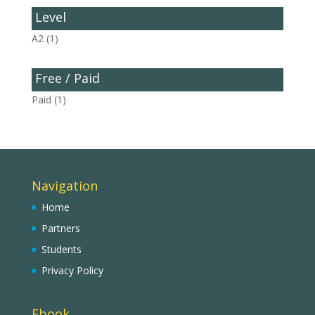
Level
A2
(1)
Free / Paid
Paid
(1)
Navigation
Home
Partners
Students
Privacy Policy
Ebook