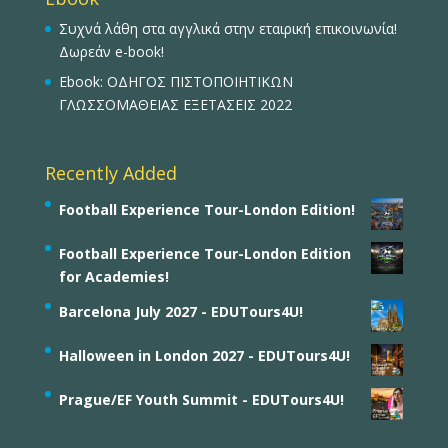
Συχνά λάθη στα αγγλικά στην εταιρική επικοινωνία!
Δωρεάν e-book!
Ebook: ΟΔΗΓΟΣ ΠΙΣΤΟΠΟΙΗΤΙΚΩΝ
ΓΛΩΣΣΟΜΑΘΕΙΑΣ ΕΞΕΤΑΣΕΙΣ 2022
Recently Added
Football Experience Tour-London Edition!
Football Experience Tour-London Edition
for Academies!
Barcelona July 2027 - EDUTours4U!
Halloween in London 2027 - EDUTours4U!
Prague/EF Youth Summit - EDUTours4U!