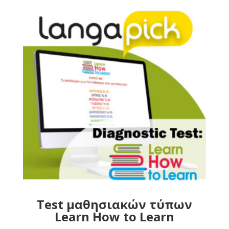
Test μαθησιακών τύπων
Learn How to Learn