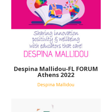
Despina Mallidou-FL FORUM
Athens 2022
Despina Mallidou