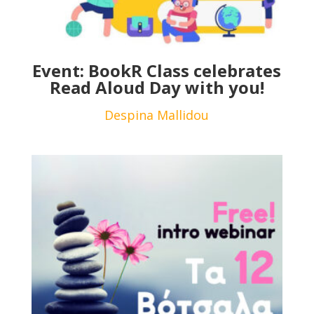
Event: BookR Class celebrates
Read Aloud Day with you!
Despina Mallidou