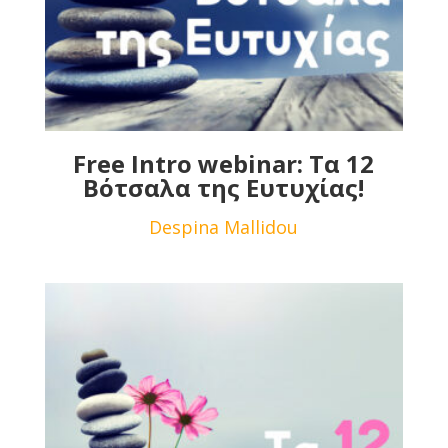
Free Intro webinar: Τα 12
Βότσαλα της Ευτυχίας!
Despina Mallidou