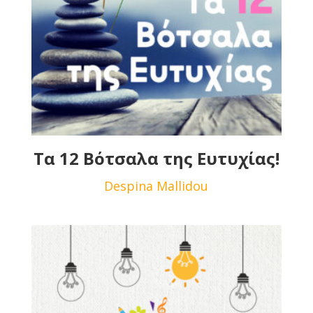
Τα 12 Βότσαλα της Ευτυχίας!
Despina Mallidou