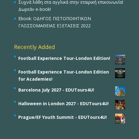
Συχνά λάθη στα αγγλικά στην εταιρική επικοινωνία!
Δωρεάν e-book!
Ebook: ΟΔΗΓΟΣ ΠΙΣΤΟΠΟΙΗΤΙΚΩΝ
ΓΛΩΣΣΟΜΑΘΕΙΑΣ ΕΞΕΤΑΣΕΙΣ 2022
Recently Added
Football Experience Tour-London Edition!
Football Experience Tour-London Edition
for Academies!
Barcelona July 2027 - EDUTours4U!
Halloween in London 2027 - EDUTours4U!
Prague/EF Youth Summit - EDUTours4U!