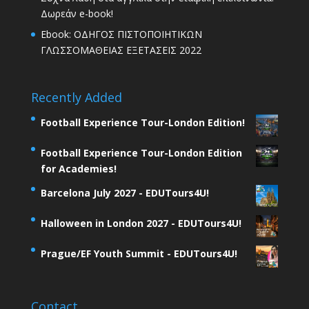
Δωρεάν e-book!
Ebook: ΟΔΗΓΟΣ ΠΙΣΤΟΠΟΙΗΤΙΚΩΝ
ΓΛΩΣΣΟΜΑΘΕΙΑΣ ΕΞΕΤΑΣΕΙΣ 2022
Recently Added
Football Experience Tour-London Edition!
Football Experience Tour-London Edition
for Academies!
Barcelona July 2027 - EDUTours4U!
Halloween in London 2027 - EDUTours4U!
Prague/EF Youth Summit - EDUTours4U!
Contact