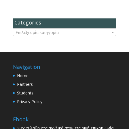
Categories
Επιλέξτε μία κατηγορία
Navigation
Home
Partners
Students
Privacy Policy
Ebook
Συχνά λάθη στα αγγλικά στην εταιρική επικοινωνία!