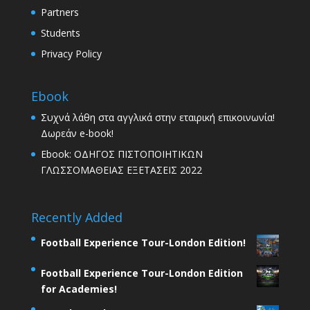
Partners
Students
Privacy Policy
Ebook
Συχνά λάθη στα αγγλικά στην εταιρική επικοινωνία!
Δωρεάν e-book!
Ebook: ΟΔΗΓΟΣ ΠΙΣΤΟΠΟΙΗΤΙΚΩΝ
ΓΛΩΣΣΟΜΑΘΕΙΑΣ ΕΞΕΤΑΣΕΙΣ 2022
Recently Added
Football Experience Tour-London Edition!
Football Experience Tour-London Edition
for Academies!