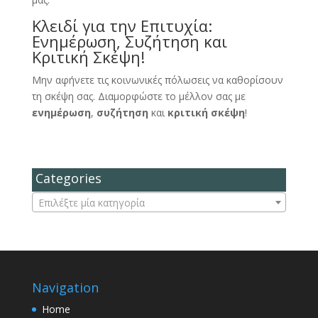
Κλειδί για την Επιτυχία:
Ενημέρωση, Συζήτηση και
Κριτική Σκέψη!
Μην αφήνετε τις κοινωνικές πόλωσεις να καθορίσουν
τη σκέψη σας. Διαμορφώστε το μέλλον σας με
ενημέρωση
,
συζήτηση
και
κριτική σκέψη
!
Categories
Επιλέξτε μία κατηγορία
Navigation
Home