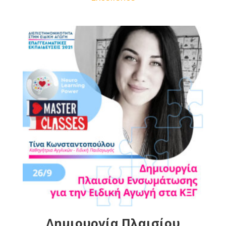
Δημιουργία Πλαισίου