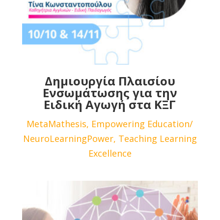
Δημιουργία Πλαισίου
Ενσωμάτωσης για την
Ειδική Αγωγή στα ΚΞΓ
MetaMathesis, Empowering Education/
NeuroLearningPower, Teaching Learning
Excellence