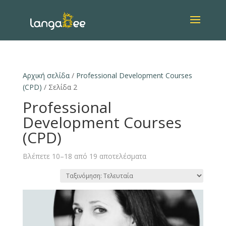
Αρχική σελίδα
/
Professional Development Courses
(CPD)
/ Σελίδα 2
Professional
Development Courses
(CPD)
Βλέπετε 10–18 από 19 αποτελέσματα