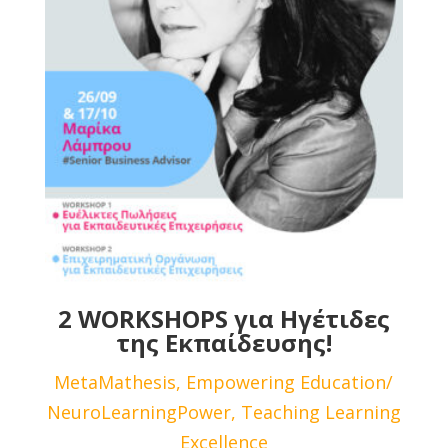
2 WORKSHOPS για Ηγέτιδες
της Εκπαίδευσης!
MetaMathesis, Empowering Education/
NeuroLearningPower, Teaching Learning
Excellence