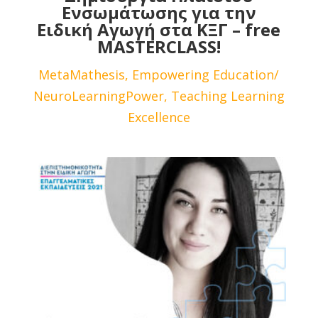
Ενσωμάτωσης για την
Ειδική Αγωγή στα ΚΞΓ – free
MASTERCLASS!
MetaMathesis, Empowering Education/
NeuroLearningPower, Teaching Learning
Excellence