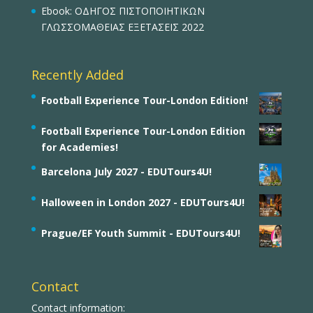
Ebook: ΟΔΗΓΟΣ ΠΙΣΤΟΠΟΙΗΤΙΚΩΝ
ΓΛΩΣΣΟΜΑΘΕΙΑΣ ΕΞΕΤΑΣΕΙΣ 2022
Recently Added
Football Experience Tour-London Edition!
Football Experience Tour-London Edition
for Academies!
Barcelona July 2027 - EDUTours4U!
Halloween in London 2027 - EDUTours4U!
Prague/EF Youth Summit - EDUTours4U!
Contact
Contact information: