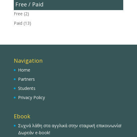
Free / Paid
Free
(2)
Paid
(13)
Navigation
Home
Partners
Students
Privacy Policy
Ebook
Συχνά λάθη στα αγγλικά στην εταιρική επικοινωνία!
Δωρεάν e-book!