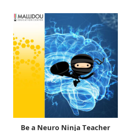
Be a Neuro Ninja Teacher