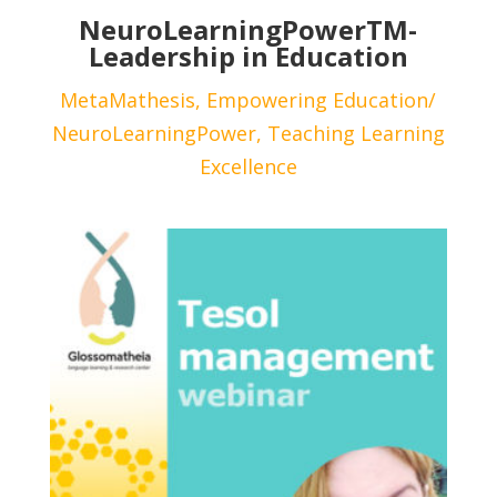
NeuroLearningPowerTM-
Leadership in Education
MetaMathesis, Empowering Education/
NeuroLearningPower, Teaching Learning
Excellence