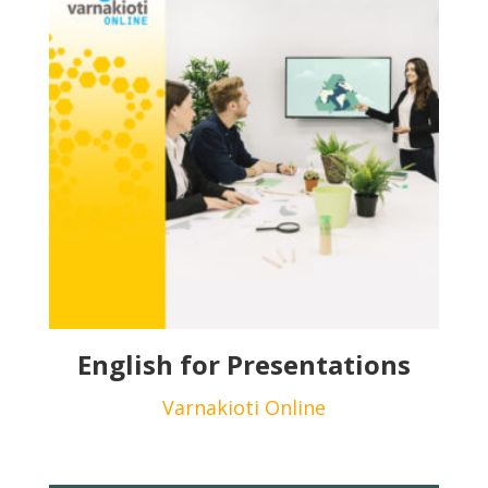
English for Presentations
Varnakioti Online