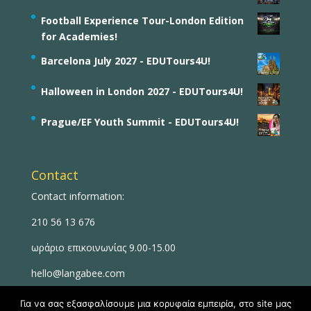
Football Experience Tour-London Edition
for Academies!
Barcelona July 2027 - EDUTours4U!
Halloween in London 2027 - EDUTours4U!
Prague/EF Youth Summit - EDUTours4U!
Contact
Contact information:
210 56 13 676
ωράριο επικοινωνίας 9.00-15.00
hello@langabee.com
Για να σας εξασφαλίσουμε μια κορυφαία εμπειρία, στο site μας