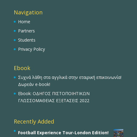
Navigation
Home
Partners
Students
Privacy Policy
Ebook
Συχνά λάθη στα αγγλικά στην εταιρική επικοινωνία!
Δωρεάν e-book!
Ebook: ΟΔΗΓΟΣ ΠΙΣΤΟΠΟΙΗΤΙΚΩΝ
ΓΛΩΣΣΟΜΑΘΕΙΑΣ ΕΞΕΤΑΣΕΙΣ 2022
Recently Added
Football Experience Tour-London Edition!