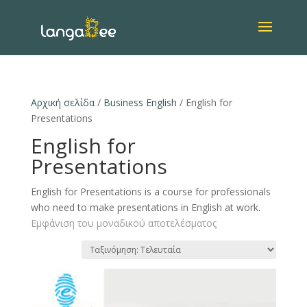
Αρχική σελίδα
/
Business English
/ English for
Presentations
English for
Presentations
English for Presentations is a course for professionals
who need to make presentations in English at work.
Εμφάνιση του μοναδικού αποτελέσματος