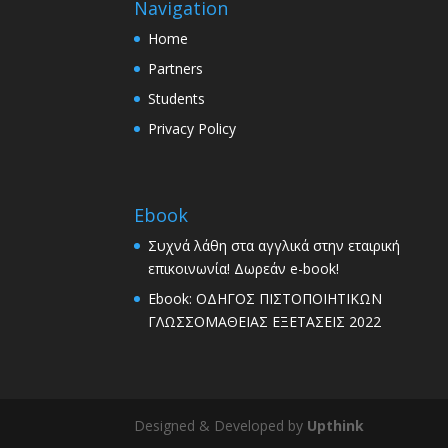
Navigation
Home
Partners
Students
Privacy Policy
Ebook
Συχνά λάθη στα αγγλικά στην εταιρική
επικοινωνία! Δωρεάν e-book!
Ebook: ΟΔΗΓΟΣ ΠΙΣΤΟΠΟΙΗΤΙΚΩΝ
ΓΛΩΣΣΟΜΑΘΕΙΑΣ ΕΞΕΤΑΣΕΙΣ 2022
Designed & Developed by
Upthink