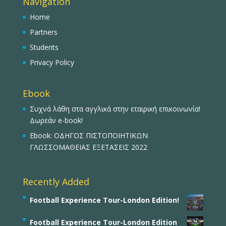
Navigation
Home
Partners
Students
Privacy Policy
Ebook
Συχνά λάθη στα αγγλικά στην εταιρική επικοινωνία!
Δωρεάν e-book!
Ebook: ΟΔΗΓΟΣ ΠΙΣΤΟΠΟΙΗΤΙΚΩΝ
ΓΛΩΣΣΟΜΑΘΕΙΑΣ ΕΞΕΤΑΣΕΙΣ 2022
Recently Added
Football Experience Tour-London Edition!
Football Experience Tour-London Edition