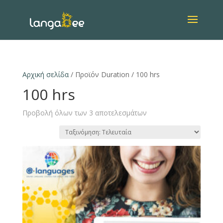
Αρχική σελίδα
/ Προϊόν Duration / 100 hrs
100 hrs
Προβολή όλων των 3 αποτελεσμάτων