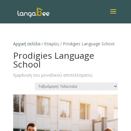
Αρχική σελίδα
/ Εταιρίες / Prodigies Language School
Prodigies Language
School
Εμφάνιση του μοναδικού αποτελέσματος