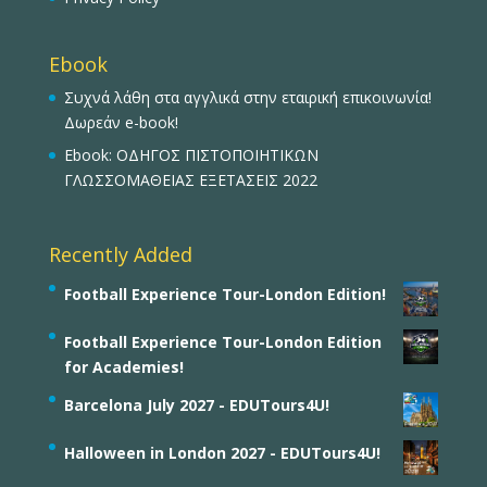
Ebook
Συχνά λάθη στα αγγλικά στην εταιρική επικοινωνία!
Δωρεάν e-book!
Ebook: ΟΔΗΓΟΣ ΠΙΣΤΟΠΟΙΗΤΙΚΩΝ
ΓΛΩΣΣΟΜΑΘΕΙΑΣ ΕΞΕΤΑΣΕΙΣ 2022
Recently Added
Football Experience Tour-London Edition!
Football Experience Tour-London Edition
for Academies!
Barcelona July 2027 - EDUTours4U!
Halloween in London 2027 - EDUTours4U!