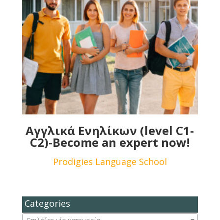
Αγγλικά Ενηλίκων (level C1-
C2)-Become an expert now!
Prodigies Language School
Categories