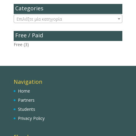
Categories
Επιλέξτε μία κατηγορία
Free / Paid
Free
(3)
Navigation
Home
Partners
Students
Privacy Policy