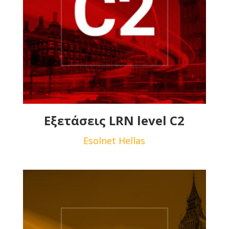
Εξετάσεις LRN level C2
Esolnet Hellas