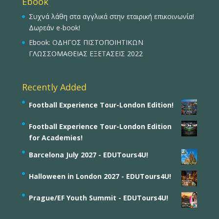
Ebook
Συχνά λάθη στα αγγλικά στην εταιρική επικοινωνία!
Δωρεάν e-book!
Ebook: ΟΔΗΓΟΣ ΠΙΣΤΟΠΟΙΗΤΙΚΩΝ
ΓΛΩΣΣΟΜΑΘΕΙΑΣ ΕΞΕΤΑΣΕΙΣ 2022
Recently Added
Football Experience Tour-London Edition!
Football Experience Tour-London Edition
for Academies!
Barcelona July 2027 - EDUTours4U!
Halloween in London 2027 - EDUTours4U!
Prague/EF Youth Summit - EDUTours4U!