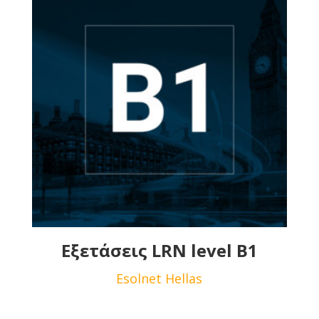
Εξετάσεις LRN level B1
Esolnet Hellas