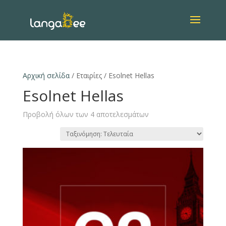
Αρχική σελίδα
/ Εταιρίες / Esolnet Hellas
Esolnet Hellas
Προβολή όλων των 4 αποτελεσμάτων