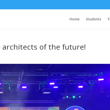
Home
Students
T
 architects of the future!