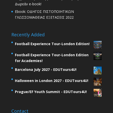
Δωρεάν e-book!
Ebook: ΟΔΗΓΟΣ ΠΙΣΤΟΠΟΙΗΤΙΚΩΝ
ΓΛΩΣΣΟΜΑΘΕΙΑΣ ΕΞΕΤΑΣΕΙΣ 2022
Recently Added
Football Experience Tour-London Edition!
Football Experience Tour-London Edition
for Academies!
Barcelona July 2027 - EDUTours4U!
Halloween in London 2027 - EDUTours4U!
Prague/EF Youth Summit - EDUTours4U!
Contact