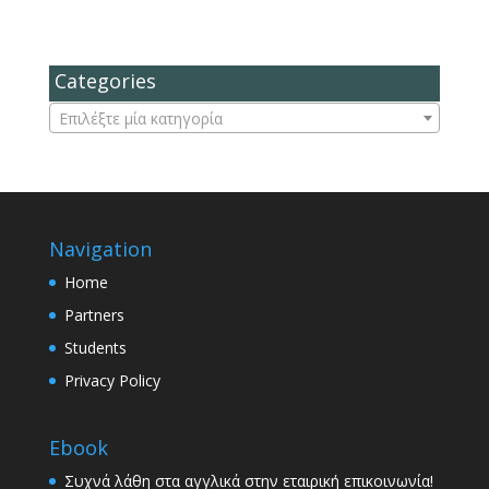
Categories
Επιλέξτε μία κατηγορία
Navigation
Home
Partners
Students
Privacy Policy
Ebook
Συχνά λάθη στα αγγλικά στην εταιρική επικοινωνία!