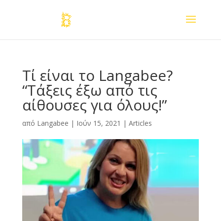
Τί είναι το Langabee?
“Τάξεις έξω από τις
αίθουσες για όλους!”
από
Langabee
|
Ιούν 15, 2021
|
Articles